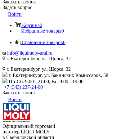
Заказать звонок
Задать вопрос
Войти
Корзина
0
Избранные товары
0
Сравнение товаров
0
info@liquimoly-ural.ru
г. Екатеринбург, ул. Щорса, 32
г. Екатеринбург, ул. Щорса, 32
г. Екатеринбург, ул. Бакинских Комиссаров, 58
Пн-Сб: 9:00 - 21:00, Вс: 9:00 - 19:00
+7 (343) 237-24-00
Заказать звонок
Войти
Официальный торговый
партнер LIQUI MOLY
в Свердловской области