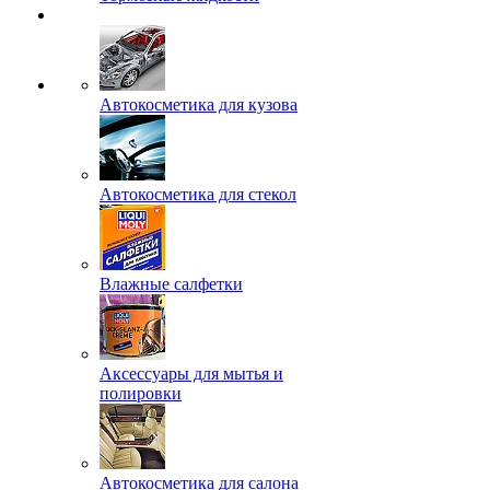
Автокосметика для кузова
Автокосметика для стекол
Влажные салфетки
Аксессуары для мытья и
полировки
Автокосметика для салона