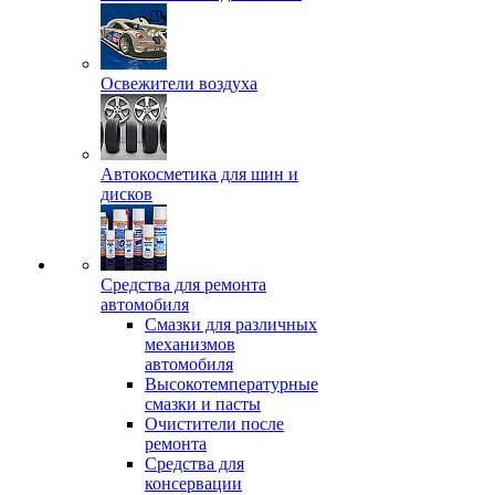
Освежители воздуха
Автокосметика для шин и
дисков
Средства для ремонта
автомобиля
Смазки для различных
механизмов
автомобиля
Высокотемпературные
смазки и пасты
Очистители после
ремонта
Средства для
консервации