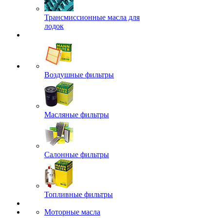
Трансмиссионные масла для
лодок
Воздушные фильтры
Масляные фильтры
Салонные фильтры
Топливные фильтры
Моторные масла