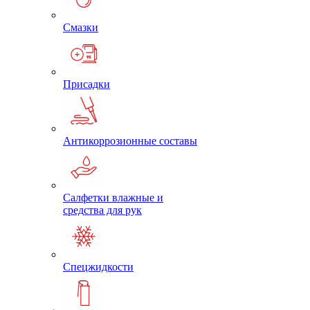
Смазки
Присадки
Антикоррозионные составы
Салфетки влажные и
средства для рук
Спецжидкости