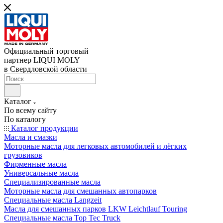
Официальный торговый
партнер LIQUI MOLY
в Свердловской области
Каталог
По всему сайту
По каталогу
Каталог продукции
Масла и смазки
Моторные масла для легковых автомобилей и лёгких
грузовиков
Фирменные масла
Универсальные масла
Специализированные масла
Моторные масла для смешанных автопарков
Специальные масла Langzeit
Масла для смешанных парков LKW Leichtlauf Touring
Специальные масла Top Tec Truck