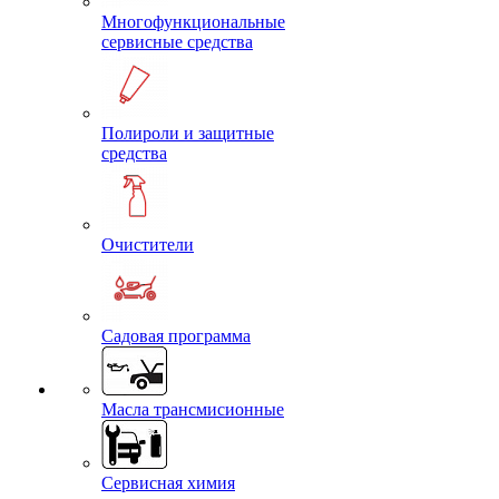
Многофункциональные
сервисные средства
Полироли и защитные
средства
Очистители
Садовая программа
Масла трансмисионные
Сервисная химия