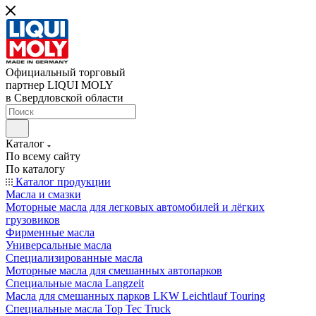
Официальный торговый
партнер LIQUI MOLY
в Свердловской области
Каталог
По всему сайту
По каталогу
Каталог продукции
Масла и смазки
Моторные масла для легковых автомобилей и лёгких
грузовиков
Фирменные масла
Универсальные масла
Специализированные масла
Моторные масла для смешанных автопарков
Специальные масла Langzeit
Масла для смешанных парков LKW Leichtlauf Touring
Специальные масла Top Tec Truck