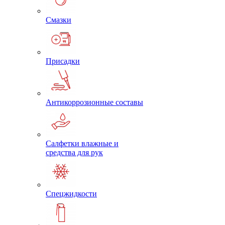
Смазки
Присадки
Антикоррозионные составы
Салфетки влажные и
средства для рук
Спецжидкости