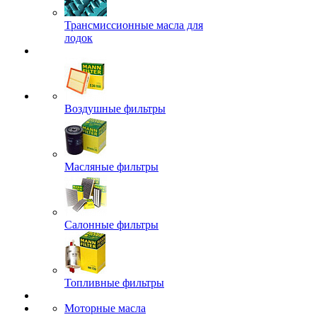
Трансмиссионные масла для
лодок
Воздушные фильтры
Масляные фильтры
Салонные фильтры
Топливные фильтры
Моторные масла