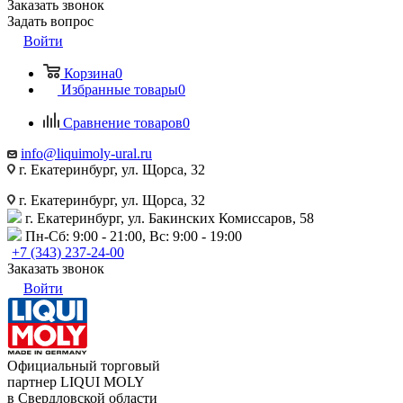
Заказать звонок
Задать вопрос
Войти
Корзина
0
Избранные товары
0
Сравнение товаров
0
info@liquimoly-ural.ru
г. Екатеринбург, ул. Щорса, 32
г. Екатеринбург, ул. Щорса, 32
г. Екатеринбург, ул. Бакинских Комиссаров, 58
Пн-Сб: 9:00 - 21:00, Вс: 9:00 - 19:00
+7 (343) 237-24-00
Заказать звонок
Войти
Официальный торговый
партнер LIQUI MOLY
в Свердловской области