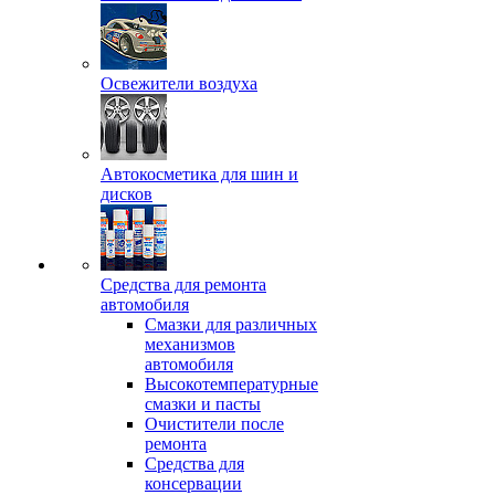
Освежители воздуха
Автокосметика для шин и
дисков
Средства для ремонта
автомобиля
Смазки для различных
механизмов
автомобиля
Высокотемпературные
смазки и пасты
Очистители после
ремонта
Средства для
консервации