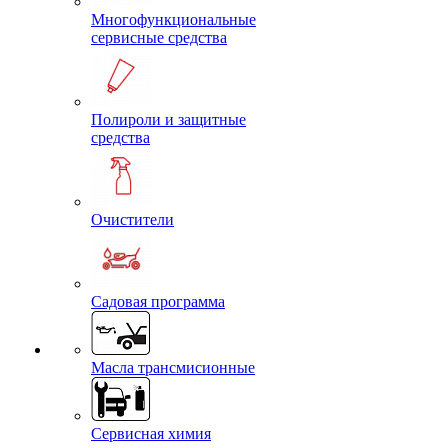
Многофункциональные
сервисные средства
Полироли и защитные
средства
Очистители
Садовая программа
Масла трансмисионные
Сервисная химия