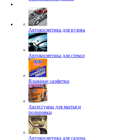
Автокосметика для кузова
Автокосметика для стекол
Влажные салфетки
Аксессуары для мытья и
полировки
Автокосметика для салона