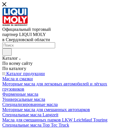
Официальный торговый
партнер LIQUI MOLY
в Свердловской области
Каталог
По всему сайту
По каталогу
Каталог продукции
Масла и смазки
Моторные масла для легковых автомобилей и лёгких
грузовиков
Фирменные масла
Универсальные масла
Специализированные масла
Моторные масла для смешанных автопарков
Специальные масла Langzeit
Масла для смешанных парков LKW Leichtlauf Touring
Специальные масла Top Tec Truck