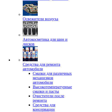
Освежители воздуха
Автокосметика для шин и
дисков
Средства для ремонта
автомобиля
Смазки для различных
механизмов
автомобиля
Высокотемпературные
смазки и пасты
Очистители после
ремонта
Средства для
консервации