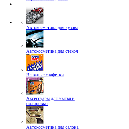
Автокосметика для кузова
Автокосметика для стекол
Влажные салфетки
Аксессуары для мытья и
полировки
Автокосметика для салона