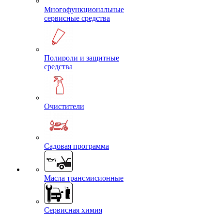
Многофункциональные
сервисные средства
Полироли и защитные
средства
Очистители
Садовая программа
Масла трансмисионные
Сервисная химия