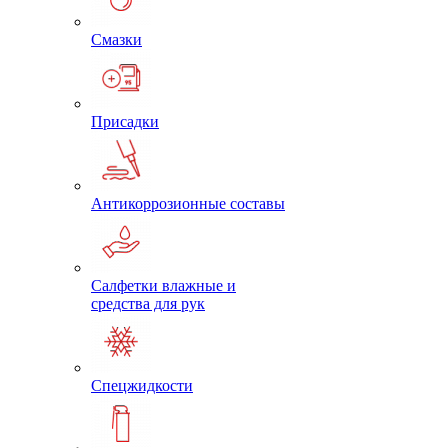
Смазки
Присадки
Антикоррозионные составы
Салфетки влажные и
средства для рук
Спецжидкости