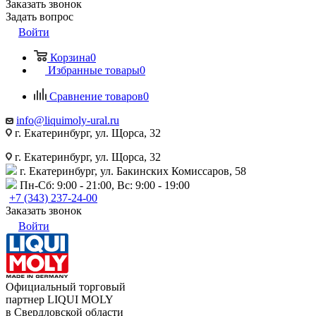
Заказать звонок
Задать вопрос
Войти
Корзина
0
Избранные товары
0
Сравнение товаров
0
info@liquimoly-ural.ru
г. Екатеринбург, ул. Щорса, 32
г. Екатеринбург, ул. Щорса, 32
г. Екатеринбург, ул. Бакинских Комиссаров, 58
Пн-Сб: 9:00 - 21:00, Вс: 9:00 - 19:00
+7 (343) 237-24-00
Заказать звонок
Войти
Официальный торговый
партнер LIQUI MOLY
в Свердловской области