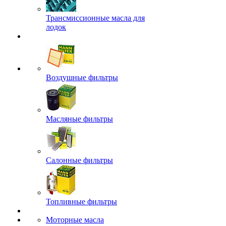
Трансмиссионные масла для
лодок
Воздушные фильтры
Масляные фильтры
Салонные фильтры
Топливные фильтры
Моторные масла