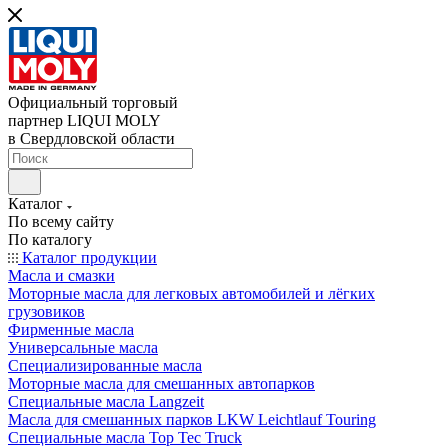
Официальный торговый
партнер LIQUI MOLY
в Свердловской области
Каталог
По всему сайту
По каталогу
Каталог продукции
Масла и смазки
Моторные масла для легковых автомобилей и лёгких
грузовиков
Фирменные масла
Универсальные масла
Специализированные масла
Моторные масла для смешанных автопарков
Специальные масла Langzeit
Масла для смешанных парков LKW Leichtlauf Touring
Специальные масла Top Tec Truck