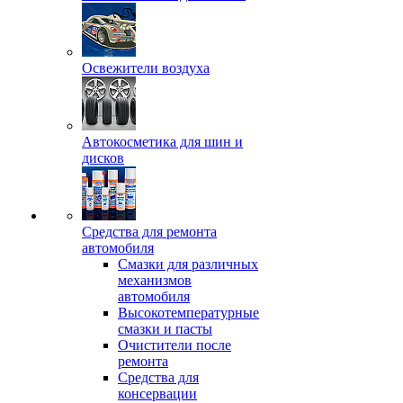
Освежители воздуха
Автокосметика для шин и
дисков
Средства для ремонта
автомобиля
Смазки для различных
механизмов
автомобиля
Высокотемпературные
смазки и пасты
Очистители после
ремонта
Средства для
консервации