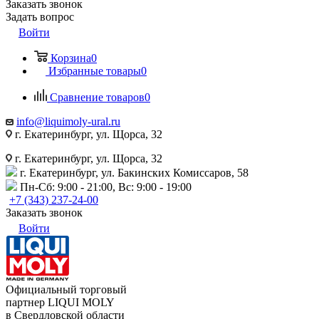
Заказать звонок
Задать вопрос
Войти
Корзина
0
Избранные товары
0
Сравнение товаров
0
info@liquimoly-ural.ru
г. Екатеринбург, ул. Щорса, 32
г. Екатеринбург, ул. Щорса, 32
г. Екатеринбург, ул. Бакинских Комиссаров, 58
Пн-Сб: 9:00 - 21:00, Вс: 9:00 - 19:00
+7 (343) 237-24-00
Заказать звонок
Войти
Официальный торговый
партнер LIQUI MOLY
в Свердловской области