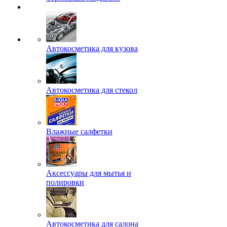
Автокосметика для кузова
Автокосметика для стекол
Влажные салфетки
Аксессуары для мытья и
полировки
Автокосметика для салона