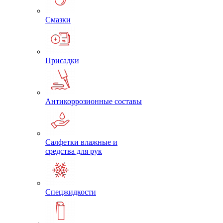
Смазки
Присадки
Антикоррозионные составы
Салфетки влажные и
средства для рук
Спецжидкости