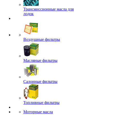
Трансмиссионные масла для
лодок
Воздушные фильтры
Масляные фильтры
Салонные фильтры
Топливные фильтры
Моторные масла