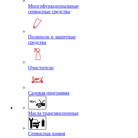
Многофункциональные
сервисные средства
Полироли и защитные
средства
Очистители
Садовая программа
Масла трансмисионные
Сервисная химия