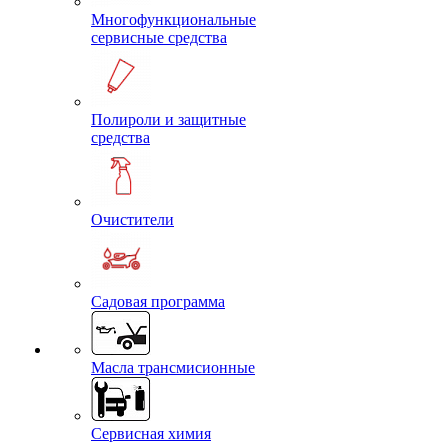
Многофункциональные
сервисные средства
Полироли и защитные
средства
Очистители
Садовая программа
Масла трансмисионные
Сервисная химия