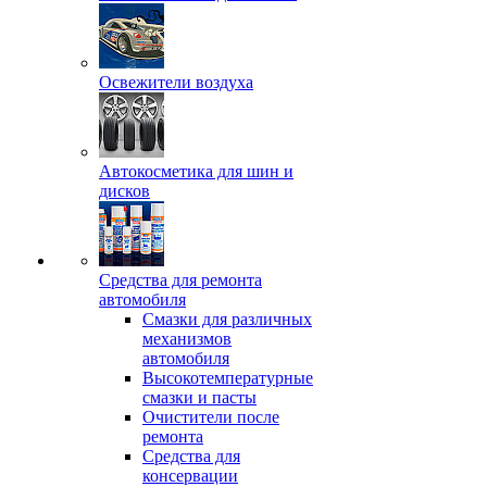
Освежители воздуха
Автокосметика для шин и
дисков
Средства для ремонта
автомобиля
Смазки для различных
механизмов
автомобиля
Высокотемпературные
смазки и пасты
Очистители после
ремонта
Средства для
консервации