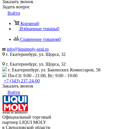
Заказать звонок
Задать вопрос
Войти
Корзина
0
Избранные товары
0
Сравнение товаров
0
info@liquimoly-ural.ru
г. Екатеринбург, ул. Щорса, 32
г. Екатеринбург, ул. Щорса, 32
г. Екатеринбург, ул. Бакинских Комиссаров, 58
Пн-Сб: 9:00 - 21:00, Вс: 9:00 - 19:00
+7 (343) 237-24-00
Заказать звонок
Войти
Официальный торговый
партнер LIQUI MOLY
в Свердловской области