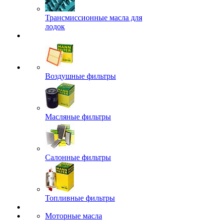
Трансмиссионные масла для
лодок
Воздушные фильтры
Масляные фильтры
Салонные фильтры
Топливные фильтры
Моторные масла