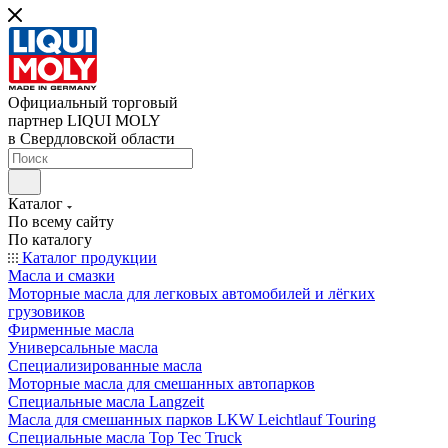
Официальный торговый
партнер LIQUI MOLY
в Свердловской области
Каталог
По всему сайту
По каталогу
Каталог продукции
Масла и смазки
Моторные масла для легковых автомобилей и лёгких
грузовиков
Фирменные масла
Универсальные масла
Специализированные масла
Моторные масла для смешанных автопарков
Специальные масла Langzeit
Масла для смешанных парков LKW Leichtlauf Touring
Специальные масла Top Tec Truck