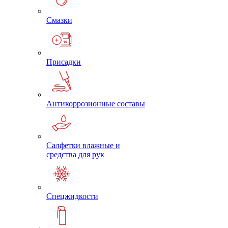
Смазки
Присадки
Антикоррозионные составы
Салфетки влажные и
средства для рук
Спецжидкости