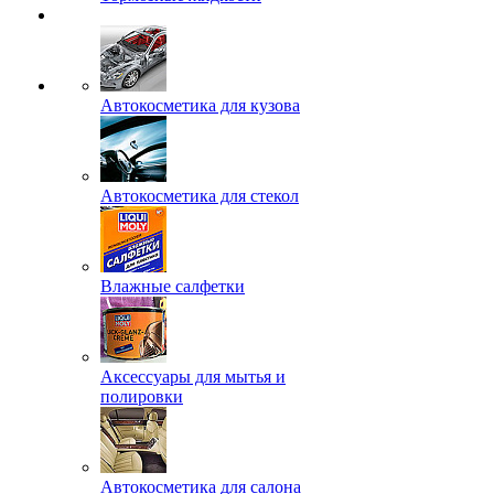
Автокосметика для кузова
Автокосметика для стекол
Влажные салфетки
Аксессуары для мытья и
полировки
Автокосметика для салона