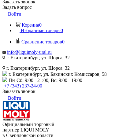
Заказать звонок
Задать вопрос
Войти
Корзина
0
Избранные товары
0
Сравнение товаров
0
info@liquimoly-ural.ru
г. Екатеринбург, ул. Щорса, 32
г. Екатеринбург, ул. Щорса, 32
г. Екатеринбург, ул. Бакинских Комиссаров, 58
Пн-Сб: 9:00 - 21:00, Вс: 9:00 - 19:00
+7 (343) 237-24-00
Заказать звонок
Войти
Официальный торговый
партнер LIQUI MOLY
в Свердловской области