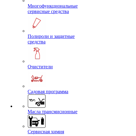
Многофункциональные
сервисные средства
Полироли и защитные
средства
Очистители
Садовая программа
Масла трансмисионные
Сервисная химия