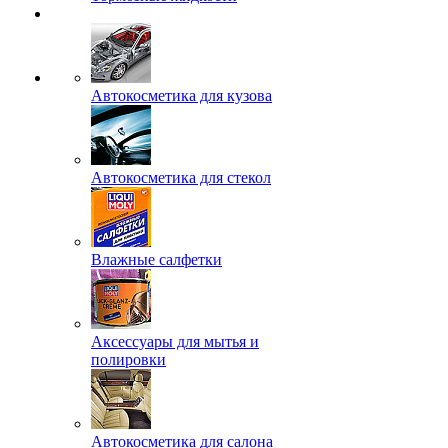
Автокосметика для кузова
Автокосметика для стекол
Влажные салфетки
Аксессуары для мытья и
полировки
Автокосметика для салона