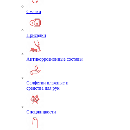
Смазки
Присадки
Антикоррозионные составы
Салфетки влажные и
средства для рук
Спецжидкости