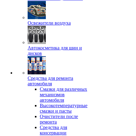
Освежители воздуха
Автокосметика для шин и
дисков
Средства для ремонта
автомобиля
Смазки для различных
механизмов
автомобиля
Высокотемпературные
смазки и пасты
Очистители после
ремонта
Средства для
консервации