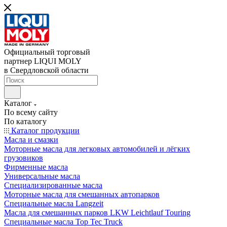
Официальный торговый
партнер LIQUI MOLY
в Свердловской области
Каталог
По всему сайту
По каталогу
Каталог продукции
Масла и смазки
Моторные масла для легковых автомобилей и лёгких
грузовиков
Фирменные масла
Универсальные масла
Специализированные масла
Моторные масла для смешанных автопарков
Специальные масла Langzeit
Масла для смешанных парков LKW Leichtlauf Touring
Специальные масла Top Tec Truck