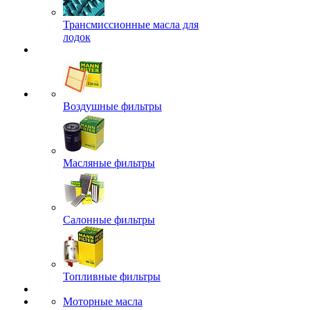
Трансмиссионные масла для
лодок
Воздушные фильтры
Масляные фильтры
Салонные фильтры
Топливные фильтры
Моторные масла