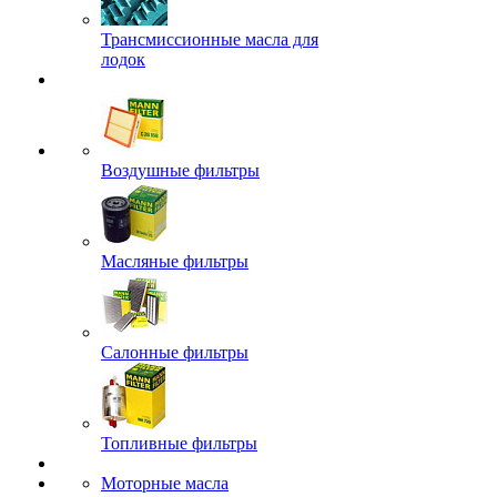
Трансмиссионные масла для
лодок
Воздушные фильтры
Масляные фильтры
Салонные фильтры
Топливные фильтры
Моторные масла