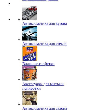
Автокосметика для кузова
Автокосметика для стекол
Влажные салфетки
Аксессуары для мытья и
полировки
Автокосметика для салона