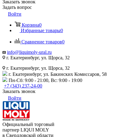
Заказать звонок
Задать вопрос
Войти
Корзина
0
Избранные товары
0
Сравнение товаров
0
info@liquimoly-ural.ru
г. Екатеринбург, ул. Щорса, 32
г. Екатеринбург, ул. Щорса, 32
г. Екатеринбург, ул. Бакинских Комиссаров, 58
Пн-Сб: 9:00 - 21:00, Вс: 9:00 - 19:00
+7 (343) 237-24-00
Заказать звонок
Войти
Официальный торговый
партнер LIQUI MOLY
в Свердловской области