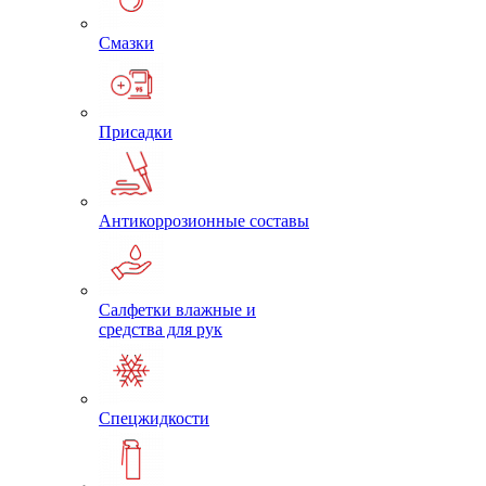
Смазки
Присадки
Антикоррозионные составы
Салфетки влажные и
средства для рук
Спецжидкости