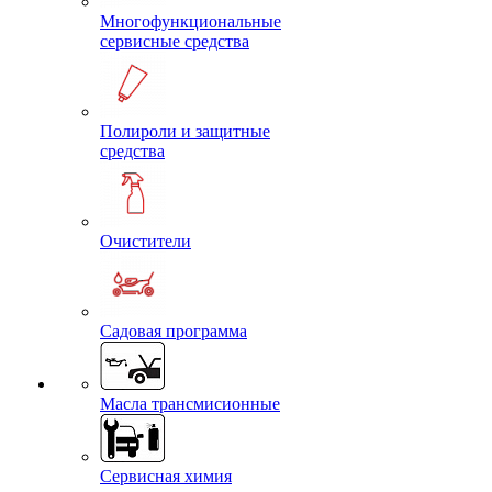
Многофункциональные
сервисные средства
Полироли и защитные
средства
Очистители
Садовая программа
Масла трансмисионные
Сервисная химия