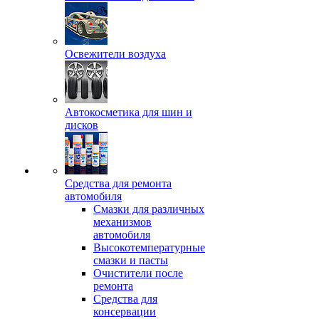
Освежители воздуха
Автокосметика для шин и
дисков
Средства для ремонта
автомобиля
Смазки для различных
механизмов
автомобиля
Высокотемпературные
смазки и пасты
Очистители после
ремонта
Средства для
консервации