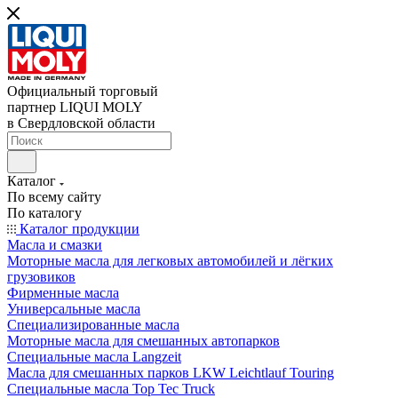
Официальный торговый
партнер LIQUI MOLY
в Свердловской области
Каталог
По всему сайту
По каталогу
Каталог продукции
Масла и смазки
Моторные масла для легковых автомобилей и лёгких
грузовиков
Фирменные масла
Универсальные масла
Специализированные масла
Моторные масла для смешанных автопарков
Специальные масла Langzeit
Масла для смешанных парков LKW Leichtlauf Touring
Специальные масла Top Tec Truck