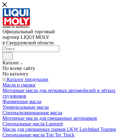
Официальный торговый
партнер LIQUI MOLY
в Свердловской области
Каталог
По всему сайту
По каталогу
Каталог продукции
Масла и смазки
Моторные масла для легковых автомобилей и лёгких
грузовиков
Фирменные масла
Универсальные масла
Специализированные масла
Моторные масла для смешанных автопарков
Специальные масла Langzeit
Масла для смешанных парков LKW Leichtlauf Touring
Специальные масла Top Tec Truck