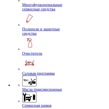
Многофункциональные
сервисные средства
Полироли и защитные
средства
Очистители
Садовая программа
Масла трансмисионные
Сервисная химия