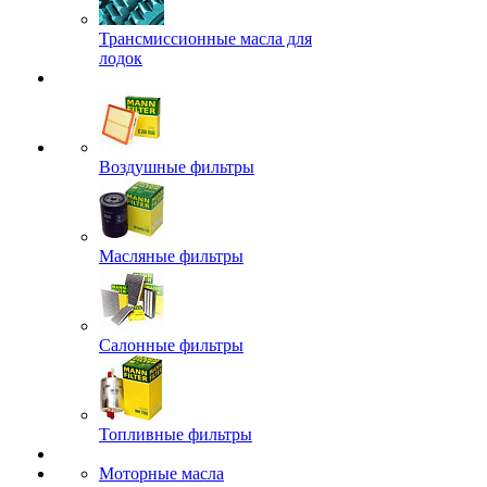
Трансмиссионные масла для
лодок
Воздушные фильтры
Масляные фильтры
Салонные фильтры
Топливные фильтры
Моторные масла