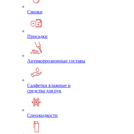
Смазки
Присадки
Антикоррозионные составы
Салфетки влажные и
средства для рук
Спецжидкости