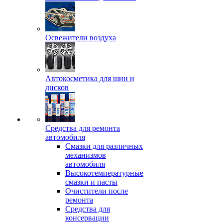
Освежители воздуха
Автокосметика для шин и
дисков
Средства для ремонта
автомобиля
Смазки для различных
механизмов
автомобиля
Высокотемпературные
смазки и пасты
Очистители после
ремонта
Средства для
консервации