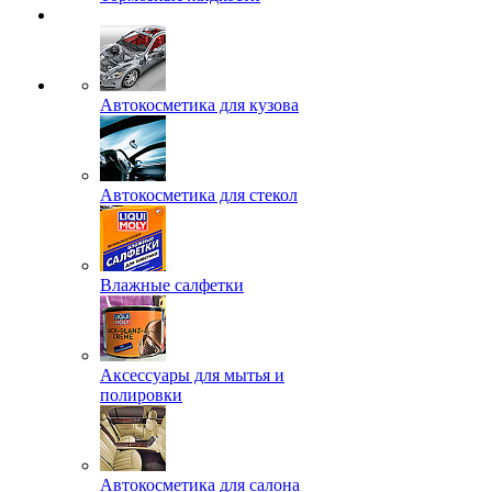
Автокосметика для кузова
Автокосметика для стекол
Влажные салфетки
Аксессуары для мытья и
полировки
Автокосметика для салона