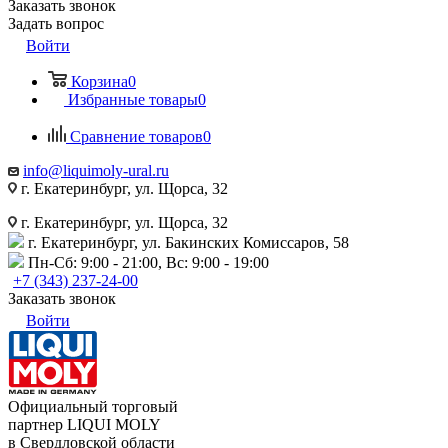
Заказать звонок
Задать вопрос
Войти
Корзина
0
Избранные товары
0
Сравнение товаров
0
info@liquimoly-ural.ru
г. Екатеринбург, ул. Щорса, 32
г. Екатеринбург, ул. Щорса, 32
г. Екатеринбург, ул. Бакинских Комиссаров, 58
Пн-Сб: 9:00 - 21:00, Вс: 9:00 - 19:00
+7 (343) 237-24-00
Заказать звонок
Войти
Официальный торговый
партнер LIQUI MOLY
в Свердловской области