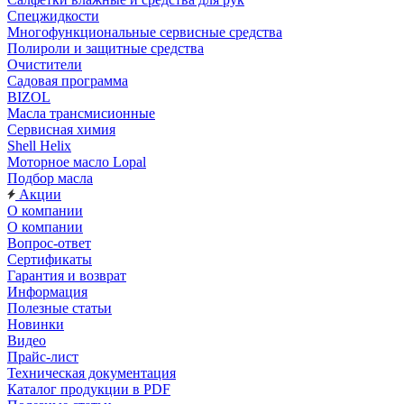
Спецжидкости
Многофункциональные сервисные средства
Полироли и защитные средства
Очистители
Садовая программа
BIZOL
Масла трансмисионные
Сервисная химия
Shell Helix
Моторное масло Lopal
Подбор масла
Акции
О компании
О компании
Вопрос-ответ
Сертификаты
Гарантия и возврат
Информация
Полезные статьи
Новинки
Видео
Прайс-лист
Техническая документация
Каталог продукции в PDF