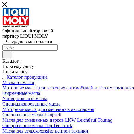
Официальный торговый
партнер LIQUI MOLY
в Свердловской области
Каталог
По всему сайту
По каталогу
Каталог продукции
Масла и смазки
Моторные масла для легковых автомобилей и лёгких грузовик
Фирменные масла
Универсальные масла
Специализированные масла
Моторные масла для смешанных автопарков
Специальные масла Langzeit
Масла для смешанных парков LKW Leichtlauf Touring
Специальные масла Top Tec Truck
Масла для сельскохозяйственной техники