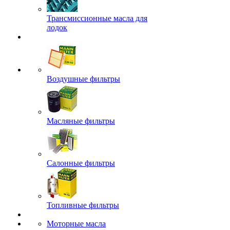
Трансмиссионные масла для
лодок
Воздушные фильтры
Масляные фильтры
Салонные фильтры
Топливные фильтры
Моторные масла