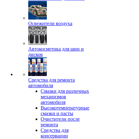
Освежители воздуха
Автокосметика для шин и
дисков
Средства для ремонта
автомобиля
Смазки для различных
механизмов
автомобиля
Высокотемпературные
смазки и пасты
Очистители после
ремонта
Средства для
консервации