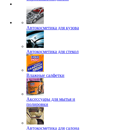
Автокосметика для кузова
Автокосметика для стекол
Влажные салфетки
Аксессуары для мытья и
полировки
Автокосметика для салона