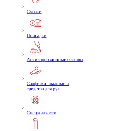
Смазки
Присадки
Антикоррозионные составы
Салфетки влажные и
средства для рук
Спецжидкости