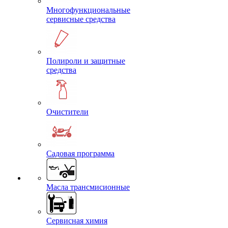
Многофункциональные
сервисные средства
Полироли и защитные
средства
Очистители
Садовая программа
Масла трансмисионные
Сервисная химия