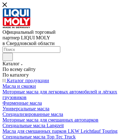
Официальный торговый
партнер LIQUI MOLY
в Свердловской области
Каталог
По всему сайту
По каталогу
Каталог продукции
Масла и смазки
Моторные масла для легковых автомобилей и лёгких
грузовиков
Фирменные масла
Универсальные масла
Специализированные масла
Моторные масла для смешанных автопарков
Специальные масла Langzeit
Масла для смешанных парков LKW Leichtlauf Touring
Специальные масла Top Tec Truck