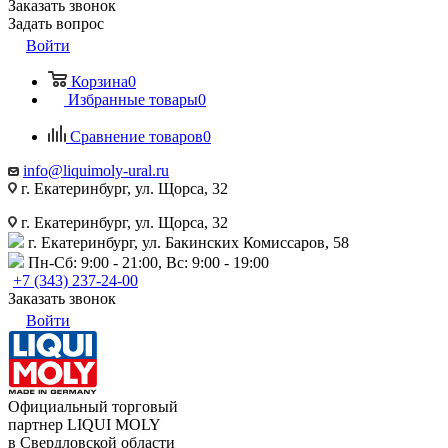
Заказать звонок
Задать вопрос
Войти
Корзина
0
Избранные товары
0
Сравнение товаров
0
info@liquimoly-ural.ru
г. Екатеринбург, ул. Щорса, 32
г. Екатеринбург, ул. Щорса, 32
г. Екатеринбург, ул. Бакинских Комиссаров, 58
Пн-Сб: 9:00 - 21:00, Вс: 9:00 - 19:00
+7 (343) 237-24-00
Заказать звонок
Войти
Официальный торговый
партнер LIQUI MOLY
в Свердловской области