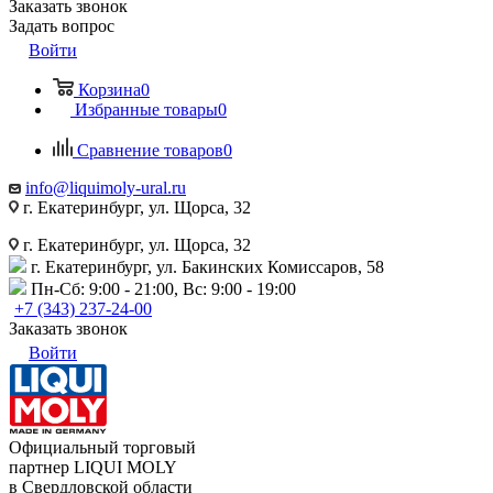
Заказать звонок
Задать вопрос
Войти
Корзина
0
Избранные товары
0
Сравнение товаров
0
info@liquimoly-ural.ru
г. Екатеринбург, ул. Щорса, 32
г. Екатеринбург, ул. Щорса, 32
г. Екатеринбург, ул. Бакинских Комиссаров, 58
Пн-Сб: 9:00 - 21:00, Вс: 9:00 - 19:00
+7 (343) 237-24-00
Заказать звонок
Войти
Официальный торговый
партнер LIQUI MOLY
в Свердловской области