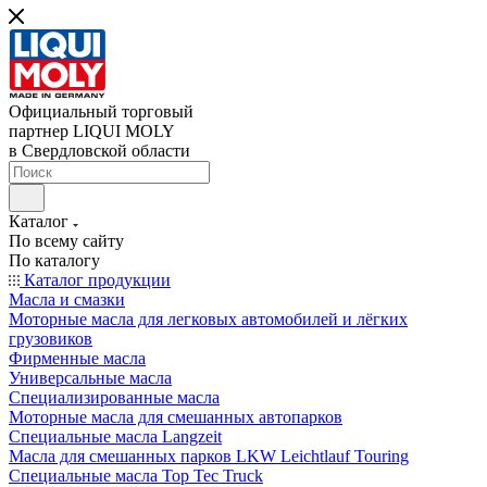
Официальный торговый
партнер LIQUI MOLY
в Свердловской области
Каталог
По всему сайту
По каталогу
Каталог продукции
Масла и смазки
Моторные масла для легковых автомобилей и лёгких
грузовиков
Фирменные масла
Универсальные масла
Специализированные масла
Моторные масла для смешанных автопарков
Специальные масла Langzeit
Масла для смешанных парков LKW Leichtlauf Touring
Специальные масла Top Tec Truck