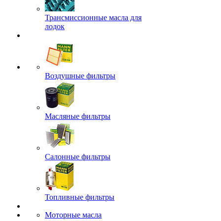
Трансмиссионные масла для
лодок
Воздушные фильтры
Масляные фильтры
Салонные фильтры
Топливные фильтры
Моторные масла