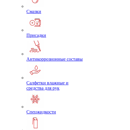
Смазки
Присадки
Антикоррозионные составы
Салфетки влажные и
средства для рук
Спецжидкости