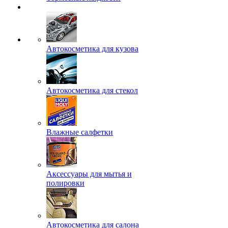
Автокосметика для кузова
Автокосметика для стекол
Влажные салфетки
Аксессуары для мытья и
полировки
Автокосметика для салона