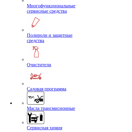
Многофункциональные
сервисные средства
Полироли и защитные
средства
Очистители
Садовая программа
Масла трансмисионные
Сервисная химия