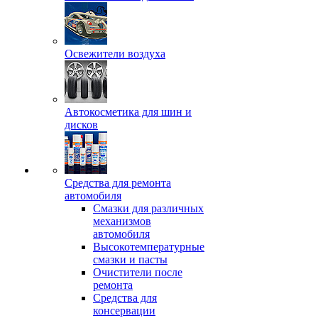
Освежители воздуха
Автокосметика для шин и
дисков
Средства для ремонта
автомобиля
Смазки для различных
механизмов
автомобиля
Высокотемпературные
смазки и пасты
Очистители после
ремонта
Средства для
консервации