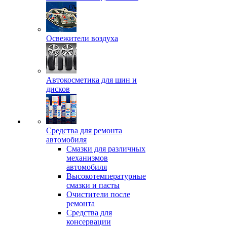
Освежители воздуха
Автокосметика для шин и
дисков
Средства для ремонта
автомобиля
Смазки для различных
механизмов
автомобиля
Высокотемпературные
смазки и пасты
Очистители после
ремонта
Средства для
консервации