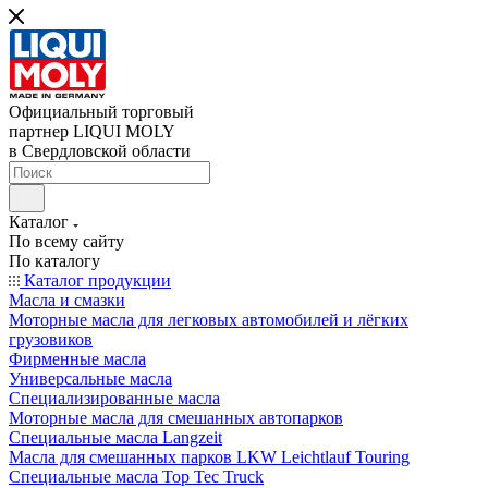
Официальный торговый
партнер LIQUI MOLY
в Свердловской области
Каталог
По всему сайту
По каталогу
Каталог продукции
Масла и смазки
Моторные масла для легковых автомобилей и лёгких
грузовиков
Фирменные масла
Универсальные масла
Специализированные масла
Моторные масла для смешанных автопарков
Специальные масла Langzeit
Масла для смешанных парков LKW Leichtlauf Touring
Специальные масла Top Tec Truck