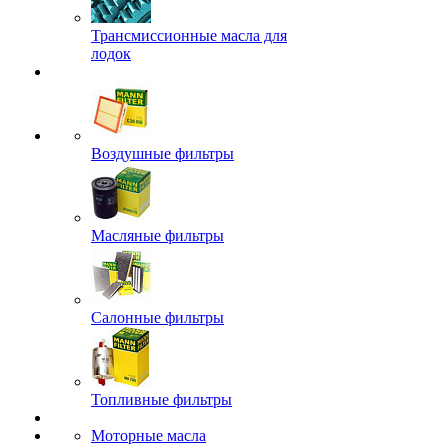
Трансмиссионные масла для
лодок
Воздушные фильтры
Масляные фильтры
Салонные фильтры
Топливные фильтры
Моторные масла