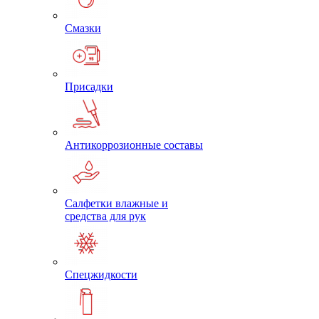
Смазки
Присадки
Антикоррозионные составы
Салфетки влажные и
средства для рук
Спецжидкости