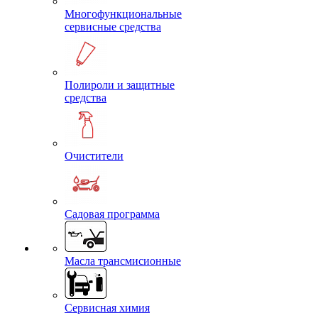
Многофункциональные
сервисные средства
Полироли и защитные
средства
Очистители
Садовая программа
Масла трансмисионные
Сервисная химия