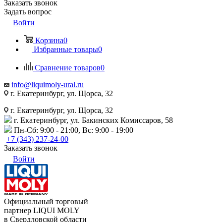
Заказать звонок
Задать вопрос
Войти
Корзина
0
Избранные товары
0
Сравнение товаров
0
info@liquimoly-ural.ru
г. Екатеринбург, ул. Щорса, 32
г. Екатеринбург, ул. Щорса, 32
г. Екатеринбург, ул. Бакинских Комиссаров, 58
Пн-Сб: 9:00 - 21:00, Вс: 9:00 - 19:00
+7 (343) 237-24-00
Заказать звонок
Войти
Официальный торговый
партнер LIQUI MOLY
в Свердловской области