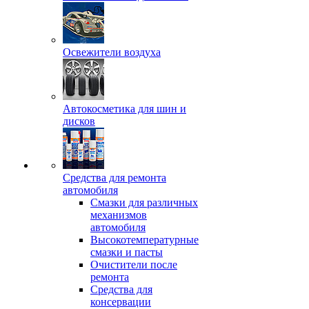
Освежители воздуха
Автокосметика для шин и
дисков
Средства для ремонта
автомобиля
Смазки для различных
механизмов
автомобиля
Высокотемпературные
смазки и пасты
Очистители после
ремонта
Средства для
консервации