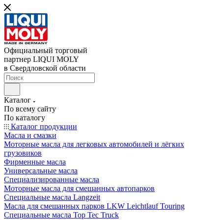
Официальный торговый
партнер LIQUI MOLY
в Свердловской области
Каталог
По всему сайту
По каталогу
Каталог продукции
Масла и смазки
Моторные масла для легковых автомобилей и лёгких
грузовиков
Фирменные масла
Универсальные масла
Специализированные масла
Моторные масла для смешанных автопарков
Специальные масла Langzeit
Масла для смешанных парков LKW Leichtlauf Touring
Специальные масла Top Tec Truck