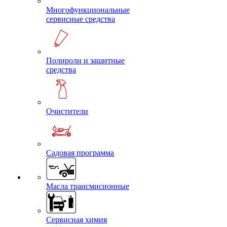
Многофункциональные
сервисные средства
Полироли и защитные
средства
Очистители
Садовая программа
Масла трансмисионные
Сервисная химия