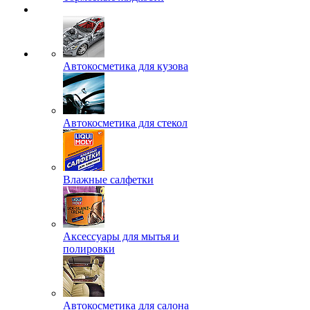
Автокосметика для кузова
Автокосметика для стекол
Влажные салфетки
Аксессуары для мытья и
полировки
Автокосметика для салона