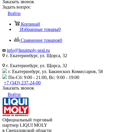
Заказать звонок
Задать вопрос
Войти
Корзина
0
Избранные товары
0
Сравнение товаров
0
info@liquimoly-ural.ru
г. Екатеринбург, ул. Щорса, 32
г. Екатеринбург, ул. Щорса, 32
г. Екатеринбург, ул. Бакинских Комиссаров, 58
Пн-Сб: 9:00 - 21:00, Вс: 9:00 - 19:00
+7 (343) 237-24-00
Заказать звонок
Войти
Официальный торговый
партнер LIQUI MOLY
в Свердловской области