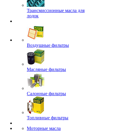
Трансмиссионные масла для
лодок
Воздушные фильтры
Масляные фильтры
Салонные фильтры
Топливные фильтры
Моторные масла