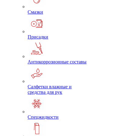
Смазки
Присадки
Антикоррозионные составы
Салфетки влажные и
средства для рук
Спецжидкости