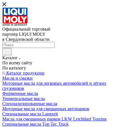
Официальный торговый
партнер LIQUI MOLY
в Свердловской области
Каталог
По всему сайту
По каталогу
Каталог продукции
Масла и смазки
Моторные масла для легковых автомобилей и лёгких
грузовиков
Фирменные масла
Универсальные масла
Специализированные масла
Моторные масла для смешанных автопарков
Специальные масла Langzeit
Масла для смешанных парков LKW Leichtlauf Touring
Специальные масла Top Tec Truck