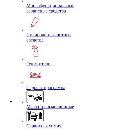
Многофункциональные
сервисные средства
Полироли и защитные
средства
Очистители
Садовая программа
Масла трансмисионные
Сервисная химия