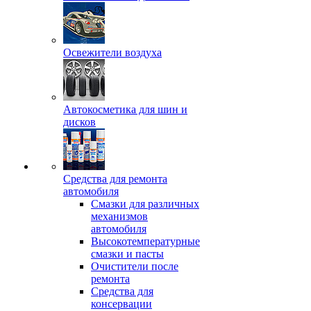
Освежители воздуха
Автокосметика для шин и
дисков
Средства для ремонта
автомобиля
Смазки для различных
механизмов
автомобиля
Высокотемпературные
смазки и пасты
Очистители после
ремонта
Средства для
консервации