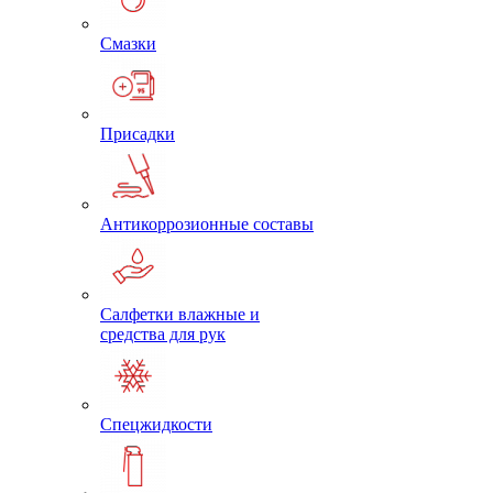
Смазки
Присадки
Антикоррозионные составы
Салфетки влажные и
средства для рук
Спецжидкости