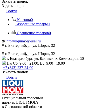
Заказать звонок
Задать вопрос
Войти
Корзина
0
Избранные товары
0
Сравнение товаров
0
info@liquimoly-ural.ru
г. Екатеринбург, ул. Щорса, 32
г. Екатеринбург, ул. Щорса, 32
г. Екатеринбург, ул. Бакинских Комиссаров, 58
Пн-Сб: 9:00 - 21:00, Вс: 9:00 - 19:00
+7 (343) 237-24-00
Заказать звонок
Войти
Официальный торговый
партнер LIQUI MOLY
в Свердловской области