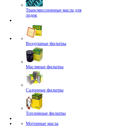
Трансмиссионные масла для
лодок
Воздушные фильтры
Масляные фильтры
Салонные фильтры
Топливные фильтры
Моторные масла