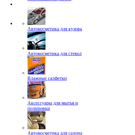
Автокосметика для кузова
Автокосметика для стекол
Влажные салфетки
Аксессуары для мытья и
полировки
Автокосметика для салона