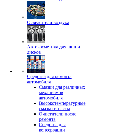
Освежители воздуха
Автокосметика для шин и
дисков
Средства для ремонта
автомобиля
Смазки для различных
механизмов
автомобиля
Высокотемпературные
смазки и пасты
Очистители после
ремонта
Средства для
консервации