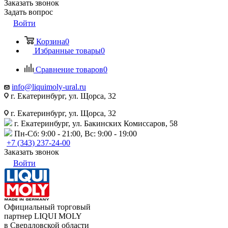
Заказать звонок
Задать вопрос
Войти
Корзина
0
Избранные товары
0
Сравнение товаров
0
info@liquimoly-ural.ru
г. Екатеринбург, ул. Щорса, 32
г. Екатеринбург, ул. Щорса, 32
г. Екатеринбург, ул. Бакинских Комиссаров, 58
Пн-Сб: 9:00 - 21:00, Вс: 9:00 - 19:00
+7 (343) 237-24-00
Заказать звонок
Войти
Официальный торговый
партнер LIQUI MOLY
в Свердловской области