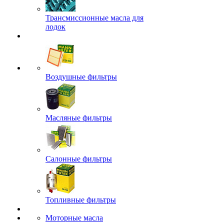
Трансмиссионные масла для
лодок
Воздушные фильтры
Масляные фильтры
Салонные фильтры
Топливные фильтры
Моторные масла