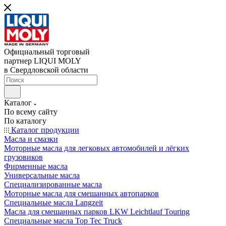
Официальный торговый
партнер LIQUI MOLY
в Свердловской области
Каталог
По всему сайту
По каталогу
Каталог продукции
Масла и смазки
Моторные масла для легковых автомобилей и лёгких
грузовиков
Фирменные масла
Универсальные масла
Специализированные масла
Моторные масла для смешанных автопарков
Специальные масла Langzeit
Масла для смешанных парков LKW Leichtlauf Touring
Специальные масла Top Tec Truck