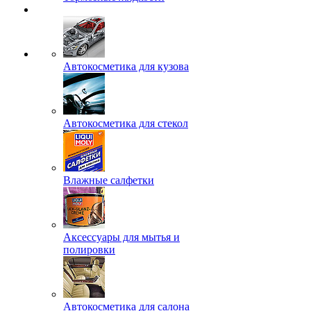
Автокосметика для кузова
Автокосметика для стекол
Влажные салфетки
Аксессуары для мытья и
полировки
Автокосметика для салона