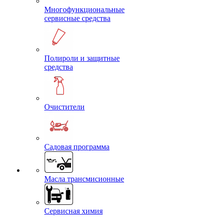
Многофункциональные
сервисные средства
Полироли и защитные
средства
Очистители
Садовая программа
Масла трансмисионные
Сервисная химия