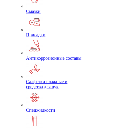
Смазки
Присадки
Антикоррозионные составы
Салфетки влажные и
средства для рук
Спецжидкости