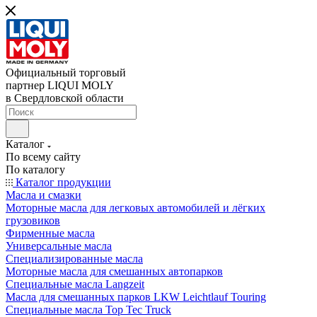
Официальный торговый
партнер LIQUI MOLY
в Свердловской области
Каталог
По всему сайту
По каталогу
Каталог продукции
Масла и смазки
Моторные масла для легковых автомобилей и лёгких
грузовиков
Фирменные масла
Универсальные масла
Специализированные масла
Моторные масла для смешанных автопарков
Специальные масла Langzeit
Масла для смешанных парков LKW Leichtlauf Touring
Специальные масла Top Tec Truck