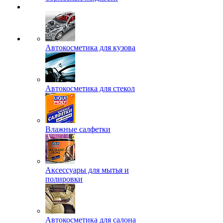
Автокосметика для кузова
Автокосметика для стекол
Влажные салфетки
Аксессуары для мытья и
полировки
Автокосметика для салона