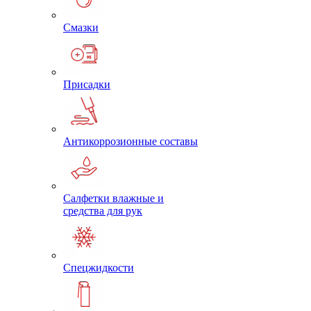
Смазки
Присадки
Антикоррозионные составы
Салфетки влажные и
средства для рук
Спецжидкости