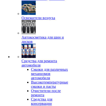
Освежители воздуха
Автокосметика для шин и
дисков
Средства для ремонта
автомобиля
Смазки для различных
механизмов
автомобиля
Высокотемпературные
смазки и пасты
Очистители после
ремонта
Средства для
консервации