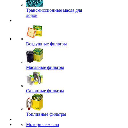
Трансмиссионные масла для
лодок
Воздушные фильтры
Масляные фильтры
Салонные фильтры
Топливные фильтры
Моторные масла