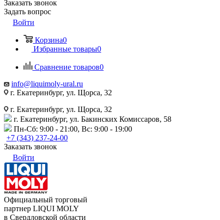
Заказать звонок
Задать вопрос
Войти
Корзина
0
Избранные товары
0
Сравнение товаров
0
info@liquimoly-ural.ru
г. Екатеринбург, ул. Щорса, 32
г. Екатеринбург, ул. Щорса, 32
г. Екатеринбург, ул. Бакинских Комиссаров, 58
Пн-Сб: 9:00 - 21:00, Вс: 9:00 - 19:00
+7 (343) 237-24-00
Заказать звонок
Войти
Официальный торговый
партнер LIQUI MOLY
в Свердловской области