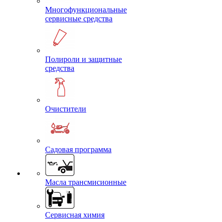
Многофункциональные
сервисные средства
Полироли и защитные
средства
Очистители
Садовая программа
Масла трансмисионные
Сервисная химия