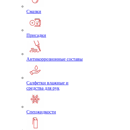
Смазки
Присадки
Антикоррозионные составы
Салфетки влажные и
средства для рук
Спецжидкости