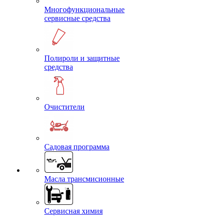
Многофункциональные
сервисные средства
Полироли и защитные
средства
Очистители
Садовая программа
Масла трансмисионные
Сервисная химия