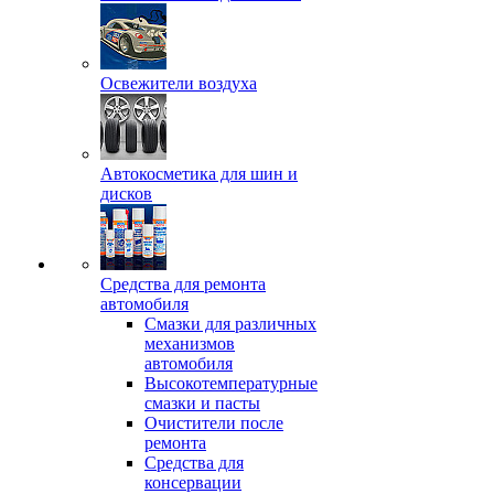
Освежители воздуха
Автокосметика для шин и
дисков
Средства для ремонта
автомобиля
Смазки для различных
механизмов
автомобиля
Высокотемпературные
смазки и пасты
Очистители после
ремонта
Средства для
консервации