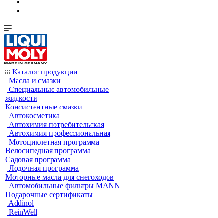
Каталог продукции
Масла и смазки
Специальные автомобильные
жидкости
Консистентные смазки
Автокосметика
Автохимия потребительская
Автохимия профессиональная
Мотоциклетная программа
Велосипедная программа
Садовая программа
Лодочная программа
Моторные масла для снегоходов
Автомобильные фильтры MANN
Подарочные сертификаты
Addinol
ReinWell