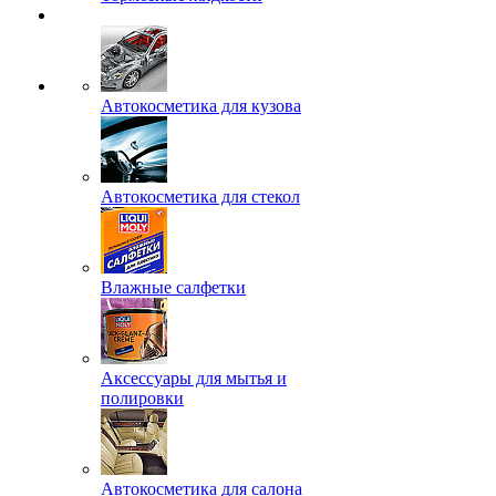
Автокосметика для кузова
Автокосметика для стекол
Влажные салфетки
Аксессуары для мытья и
полировки
Автокосметика для салона