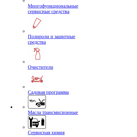
Многофункциональные
сервисные средства
Полироли и защитные
средства
Очистители
Садовая программа
Масла трансмисионные
Сервисная химия