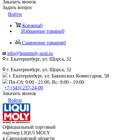
Заказать звонок
Задать вопрос
Войти
Корзина
0
Избранные товары
0
Сравнение товаров
0
info@liquimoly-ural.ru
г. Екатеринбург, ул. Щорса, 32
г. Екатеринбург, ул. Щорса, 32
г. Екатеринбург, ул. Бакинских Комиссаров, 58
Пн-Сб: 9:00 - 21:00, Вс: 9:00 - 19:00
+7 (343) 237-24-00
Заказать звонок
Войти
Официальный торговый
партнер LIQUI MOLY
в Свердловской области