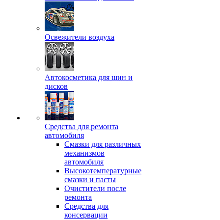
Освежители воздуха
Автокосметика для шин и
дисков
Средства для ремонта
автомобиля
Смазки для различных
механизмов
автомобиля
Высокотемпературные
смазки и пасты
Очистители после
ремонта
Средства для
консервации