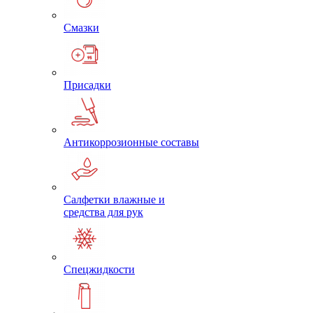
Смазки
Присадки
Антикоррозионные составы
Салфетки влажные и
средства для рук
Спецжидкости