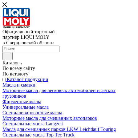
Официальный торговый
партнер LIQUI MOLY
в Свердловской области
Каталог
По всему сайту
По каталогу
Каталог продукции
Масла и смазки
Моторные масла для легковых автомобилей и лёгких
грузовиков
Фирменные масла
Универсальные масла
Специализированные масла
Моторные масла для смешанных автопарков
Специальные масла Langzeit
Масла для смешанных парков LKW Leichtlauf Touring
Специальные масла Top Tec Truck