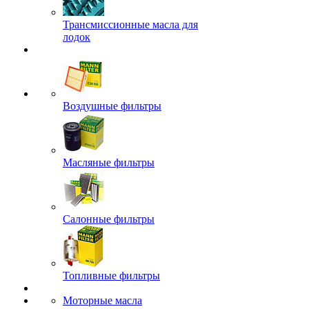
Трансмиссионные масла для
лодок
Воздушные фильтры
Масляные фильтры
Салонные фильтры
Топливные фильтры
Моторные масла