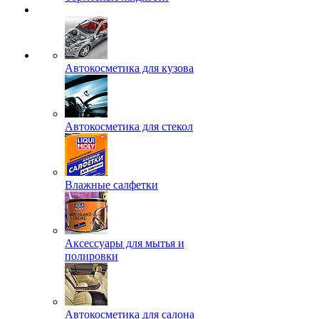
Автокосметика для кузова
Автокосметика для стекол
Влажные салфетки
Аксессуары для мытья и
полировки
Автокосметика для салона