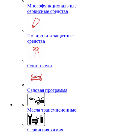
Многофункциональные
сервисные средства
Полироли и защитные
средства
Очистители
Садовая программа
Масла трансмисионные
Сервисная химия