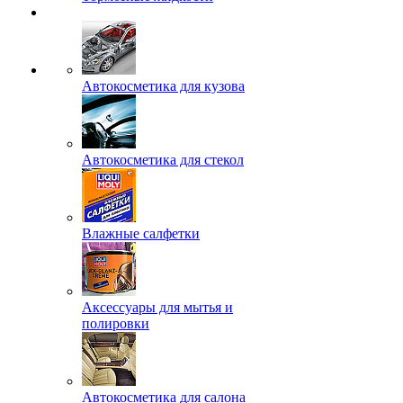
Автокосметика для кузова
Автокосметика для стекол
Влажные салфетки
Аксессуары для мытья и
полировки
Автокосметика для салона