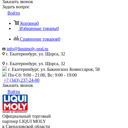
Заказать звонок
Задать вопрос
Войти
Корзина
0
Избранные товары
0
Сравнение товаров
0
info@liquimoly-ural.ru
г. Екатеринбург, ул. Щорса, 32
г. Екатеринбург, ул. Щорса, 32
г. Екатеринбург, ул. Бакинских Комиссаров, 58
Пн-Сб: 9:00 - 21:00, Вс: 9:00 - 19:00
+7 (343) 237-24-00
Заказать звонок
Войти
Официальный торговый
партнер LIQUI MOLY
в Свердловской области