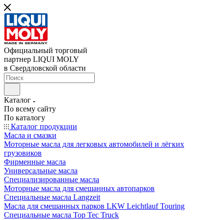
Официальный торговый
партнер LIQUI MOLY
в Свердловской области
Каталог
По всему сайту
По каталогу
Каталог продукции
Масла и смазки
Моторные масла для легковых автомобилей и лёгких
грузовиков
Фирменные масла
Универсальные масла
Специализированные масла
Моторные масла для смешанных автопарков
Специальные масла Langzeit
Масла для смешанных парков LKW Leichtlauf Touring
Специальные масла Top Tec Truck