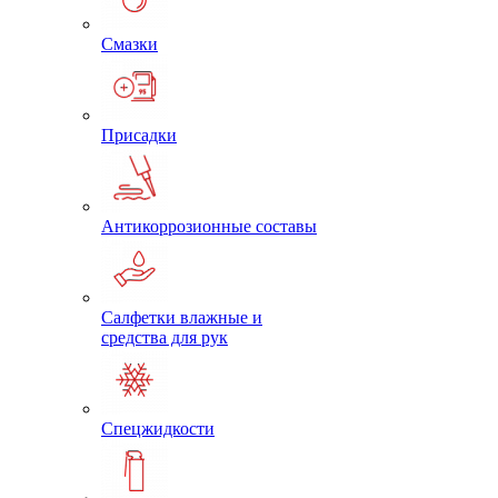
Смазки
Присадки
Антикоррозионные составы
Салфетки влажные и
средства для рук
Спецжидкости