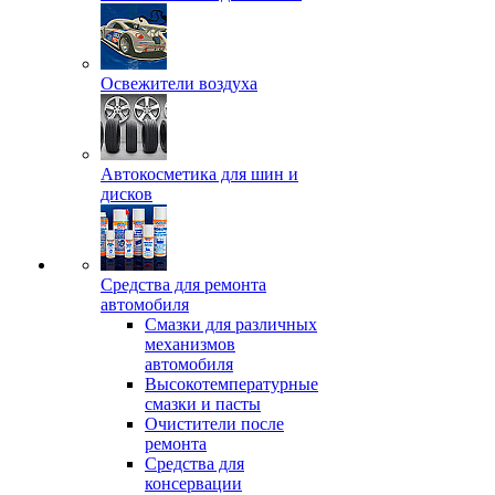
Освежители воздуха
Автокосметика для шин и
дисков
Средства для ремонта
автомобиля
Смазки для различных
механизмов
автомобиля
Высокотемпературные
смазки и пасты
Очистители после
ремонта
Средства для
консервации