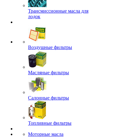
Трансмиссионные масла для
лодок
Воздушные фильтры
Масляные фильтры
Салонные фильтры
Топливные фильтры
Моторные масла