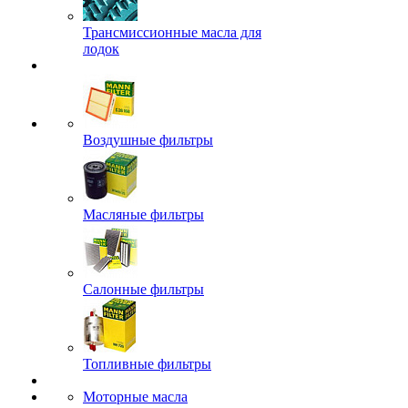
Трансмиссионные масла для
лодок
Воздушные фильтры
Масляные фильтры
Салонные фильтры
Топливные фильтры
Моторные масла