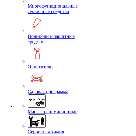
Многофункциональные
сервисные средства
Полироли и защитные
средства
Очистители
Садовая программа
Масла трансмисионные
Сервисная химия