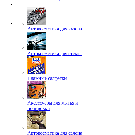
Автокосметика для кузова
Автокосметика для стекол
Влажные салфетки
Аксессуары для мытья и
полировки
Автокосметика для салона