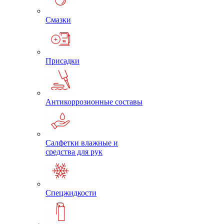
Смазки
Присадки
Антикоррозионные составы
Салфетки влажные и
средства для рук
Спецжидкости