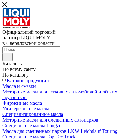
Официальный торговый
партнер LIQUI MOLY
в Свердловской области
Каталог
По всему сайту
По каталогу
Каталог продукции
Масла и смазки
Моторные масла для легковых автомобилей и лёгких
грузовиков
Фирменные масла
Универсальные масла
Специализированные масла
Моторные масла для смешанных автопарков
Специальные масла Langzeit
Масла для смешанных парков LKW Leichtlauf Touring
Специальные масла Top Tec Truck