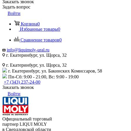
Заказать звонок
Задать вопрос
Войти
Корзина
0
Избранные товары
0
Сравнение товаров
0
info@liquimoly-ural.ru
г. Екатеринбург, ул. Щорса, 32
г. Екатеринбург, ул. Щорса, 32
г. Екатеринбург, ул. Бакинских Комиссаров, 58
Пн-Сб: 9:00 - 21:00, Вс: 9:00 - 19:00
+7 (343) 237-24-00
Заказать звонок
Войти
Официальный торговый
партнер LIQUI MOLY
в Свердловской области