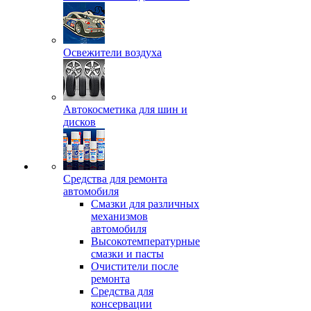
Освежители воздуха
Автокосметика для шин и
дисков
Средства для ремонта
автомобиля
Смазки для различных
механизмов
автомобиля
Высокотемпературные
смазки и пасты
Очистители после
ремонта
Средства для
консервации