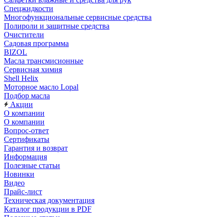
Спецжидкости
Многофункциональные сервисные средства
Полироли и защитные средства
Очистители
Садовая программа
BIZOL
Масла трансмисионные
Сервисная химия
Shell Helix
Моторное масло Lopal
Подбор масла
Акции
О компании
О компании
Вопрос-ответ
Сертификаты
Гарантия и возврат
Информация
Полезные статьи
Новинки
Видео
Прайс-лист
Техническая документация
Каталог продукции в PDF