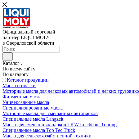
Официальный торговый
партнер LIQUI MOLY
в Свердловской области
Каталог
По всему сайту
По каталогу
Каталог продукции
Масла и смазки
Моторные масла для легковых автомобилей и лёгких грузовик
Фирменные масла
Универсальные масла
Специализированные масла
Моторные масла для смешанных автопарков
Специальные масла Langzeit
Масла для смешанных парков LKW Leichtlauf Touring
Специальные масла Top Tec Truck
Масла для сельскохозяйственной техники