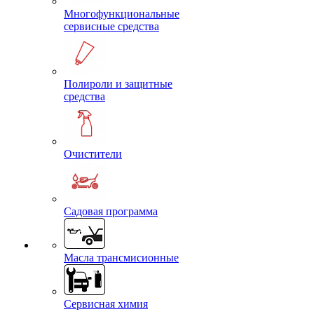
Многофункциональные
сервисные средства
Полироли и защитные
средства
Очистители
Садовая программа
Масла трансмисионные
Сервисная химия