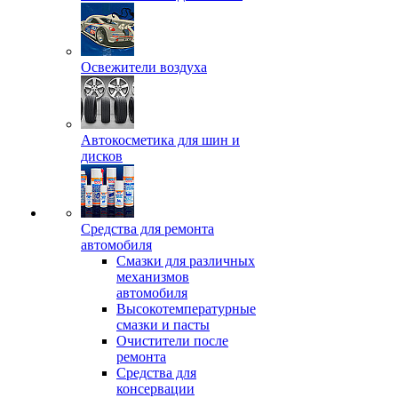
Освежители воздуха
Автокосметика для шин и
дисков
Средства для ремонта
автомобиля
Смазки для различных
механизмов
автомобиля
Высокотемпературные
смазки и пасты
Очистители после
ремонта
Средства для
консервации