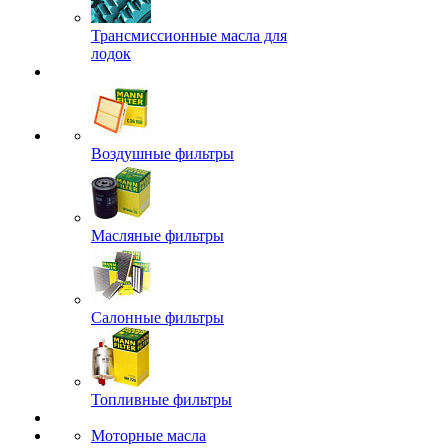
Трансмиссионные масла для
лодок
Воздушные фильтры
Масляные фильтры
Салонные фильтры
Топливные фильтры
Моторные масла