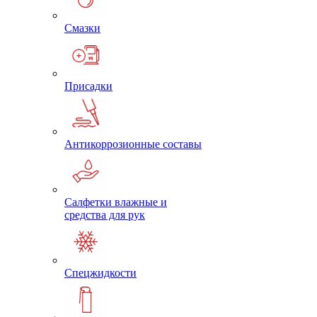
Смазки
Присадки
Антикоррозионные составы
Салфетки влажные и
средства для рук
Спецжидкости