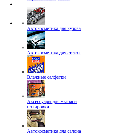
Автокосметика для кузова
Автокосметика для стекол
Влажные салфетки
Аксессуары для мытья и
полировки
Автокосметика для салона