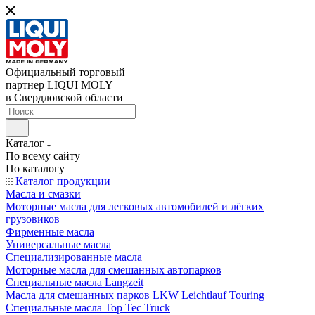
Официальный торговый
партнер LIQUI MOLY
в Свердловской области
Каталог
По всему сайту
По каталогу
Каталог продукции
Масла и смазки
Моторные масла для легковых автомобилей и лёгких
грузовиков
Фирменные масла
Универсальные масла
Специализированные масла
Моторные масла для смешанных автопарков
Специальные масла Langzeit
Масла для смешанных парков LKW Leichtlauf Touring
Специальные масла Top Tec Truck