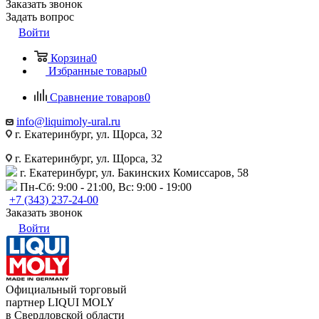
Заказать звонок
Задать вопрос
Войти
Корзина
0
Избранные товары
0
Сравнение товаров
0
info@liquimoly-ural.ru
г. Екатеринбург, ул. Щорса, 32
г. Екатеринбург, ул. Щорса, 32
г. Екатеринбург, ул. Бакинских Комиссаров, 58
Пн-Сб: 9:00 - 21:00, Вс: 9:00 - 19:00
+7 (343) 237-24-00
Заказать звонок
Войти
Официальный торговый
партнер LIQUI MOLY
в Свердловской области