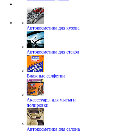
Автокосметика для кузова
Автокосметика для стекол
Влажные салфетки
Аксессуары для мытья и
полировки
Автокосметика для салона