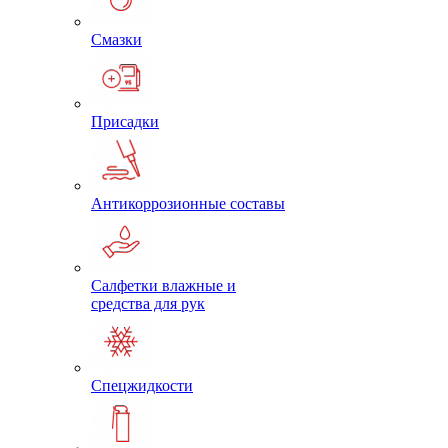
Смазки
Присадки
Антикоррозионные составы
Салфетки влажные и
средства для рук
Спецжидкости