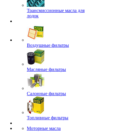
Трансмиссионные масла для
лодок
Воздушные фильтры
Масляные фильтры
Салонные фильтры
Топливные фильтры
Моторные масла