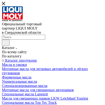
Официальный торговый
партнер LIQUI MOLY
в Свердловской области
Каталог
По всему сайту
По каталогу
Каталог продукции
Масла и смазки
Моторные масла для легковых автомобилей и лёгких
грузовиков
Фирменные масла
Универсальные масла
Специализированные масла
Моторные масла для смешанных автопарков
Специальные масла Langzeit
Масла для смешанных парков LKW Leichtlauf Touring
Специальные масла Top Tec Truck