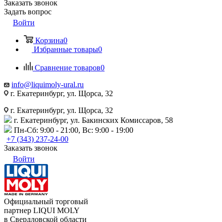
Заказать звонок
Задать вопрос
Войти
Корзина
0
Избранные товары
0
Сравнение товаров
0
info@liquimoly-ural.ru
г. Екатеринбург, ул. Щорса, 32
г. Екатеринбург, ул. Щорса, 32
г. Екатеринбург, ул. Бакинских Комиссаров, 58
Пн-Сб: 9:00 - 21:00, Вс: 9:00 - 19:00
+7 (343) 237-24-00
Заказать звонок
Войти
Официальный торговый
партнер LIQUI MOLY
в Свердловской области