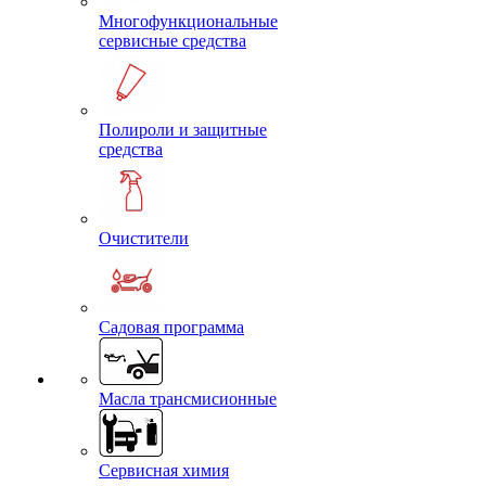
Многофункциональные
сервисные средства
Полироли и защитные
средства
Очистители
Садовая программа
Масла трансмисионные
Сервисная химия