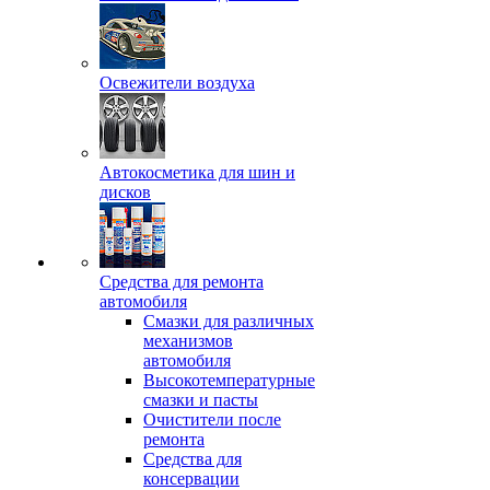
Освежители воздуха
Автокосметика для шин и
дисков
Средства для ремонта
автомобиля
Смазки для различных
механизмов
автомобиля
Высокотемпературные
смазки и пасты
Очистители после
ремонта
Средства для
консервации