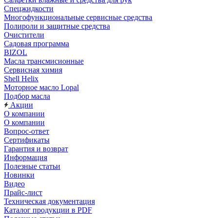
Спецжидкости
Многофункциональные сервисные средства
Полироли и защитные средства
Очистители
Садовая программа
BIZOL
Масла трансмисионные
Сервисная химия
Shell Helix
Моторное масло Lopal
Подбор масла
Акции
О компании
О компании
Вопрос-ответ
Сертификаты
Гарантия и возврат
Информация
Полезные статьи
Новинки
Видео
Прайс-лист
Техническая документация
Каталог продукции в PDF