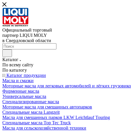
Официальный торговый
партнер LIQUI MOLY
в Свердловской области
Каталог
По всему сайту
По каталогу
Каталог продукции
Масла и смазки
Моторные масла для легковых автомобилей и лёгких грузовик
Фирменные масла
Универсальные масла
Специализированные масла
Моторные масла для смешанных автопарков
Специальные масла Langzeit
Масла для смешанных парков LKW Leichtlauf Touring
Специальные масла Top Tec Truck
Масла для сельскохозяйственной техники