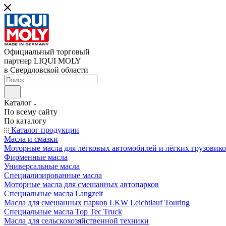
Официальный торговый
партнер LIQUI MOLY
в Свердловской области
Каталог
По всему сайту
По каталогу
Каталог продукции
Масла и смазки
Моторные масла для легковых автомобилей и лёгких грузовик
Фирменные масла
Универсальные масла
Специализированные масла
Моторные масла для смешанных автопарков
Специальные масла Langzeit
Масла для смешанных парков LKW Leichtlauf Touring
Специальные масла Top Tec Truck
Масла для сельскохозяйственной техники