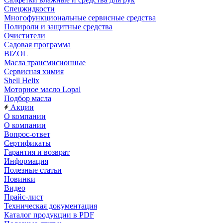
Спецжидкости
Многофункциональные сервисные средства
Полироли и защитные средства
Очистители
Садовая программа
BIZOL
Масла трансмисионные
Сервисная химия
Shell Helix
Моторное масло Lopal
Подбор масла
Акции
О компании
О компании
Вопрос-ответ
Сертификаты
Гарантия и возврат
Информация
Полезные статьи
Новинки
Видео
Прайс-лист
Техническая документация
Каталог продукции в PDF