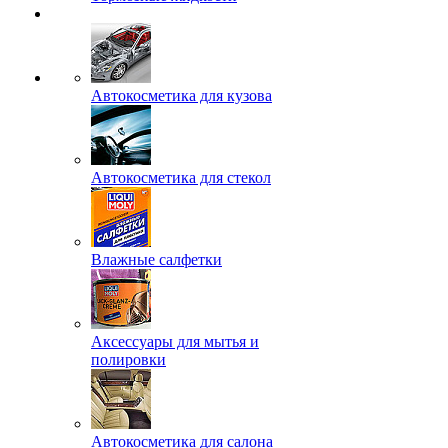
Автокосметика для кузова
Автокосметика для стекол
Влажные салфетки
Аксессуары для мытья и
полировки
Автокосметика для салона