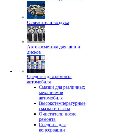
Освежители воздуха
Автокосметика для шин и
дисков
Средства для ремонта
автомобиля
Смазки для различных
механизмов
автомобиля
Высокотемпературные
смазки и пасты
Очистители после
ремонта
Средства для
консервации