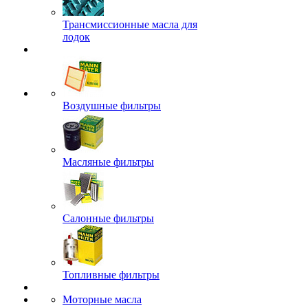
Трансмиссионные масла для
лодок
Воздушные фильтры
Масляные фильтры
Салонные фильтры
Топливные фильтры
Моторные масла