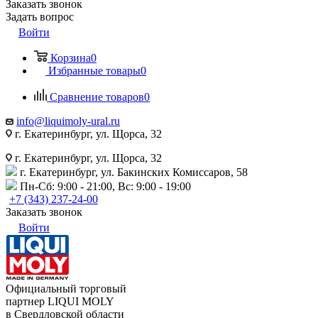
Заказать звонок
Задать вопрос
Войти
Корзина
0
Избранные товары
0
Сравнение товаров
0
info@liquimoly-ural.ru
г. Екатеринбург, ул. Щорса, 32
г. Екатеринбург, ул. Щорса, 32
г. Екатеринбург, ул. Бакинских Комиссаров, 58
Пн-Сб: 9:00 - 21:00, Вс: 9:00 - 19:00
+7 (343) 237-24-00
Заказать звонок
Войти
Официальный торговый
партнер LIQUI MOLY
в Свердловской области