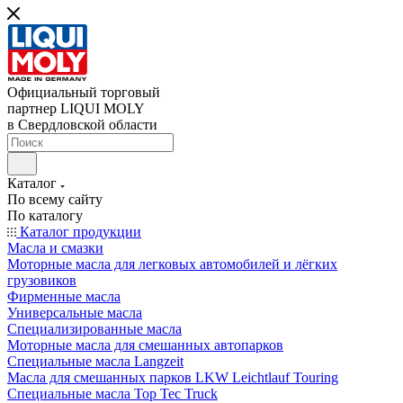
Официальный торговый
партнер LIQUI MOLY
в Свердловской области
Каталог
По всему сайту
По каталогу
Каталог продукции
Масла и смазки
Моторные масла для легковых автомобилей и лёгких
грузовиков
Фирменные масла
Универсальные масла
Специализированные масла
Моторные масла для смешанных автопарков
Специальные масла Langzeit
Масла для смешанных парков LKW Leichtlauf Touring
Специальные масла Top Tec Truck