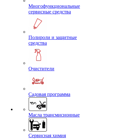
Многофункциональные
сервисные средства
Полироли и защитные
средства
Очистители
Садовая программа
Масла трансмисионные
Сервисная химия