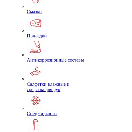
Смазки
Присадки
Антикоррозионные составы
Салфетки влажные и
средства для рук
Спецжидкости