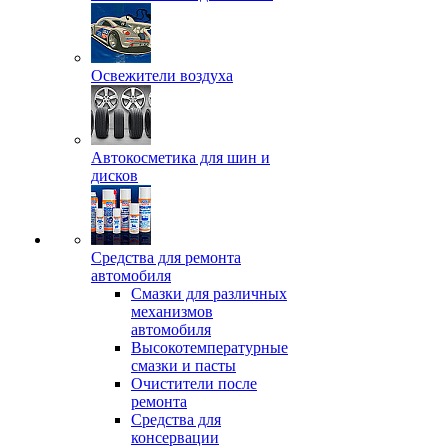
Освежители воздуха
Автокосметика для шин и
дисков
Средства для ремонта
автомобиля
Смазки для различных
механизмов
автомобиля
Высокотемпературные
смазки и пасты
Очистители после
ремонта
Средства для
консервации