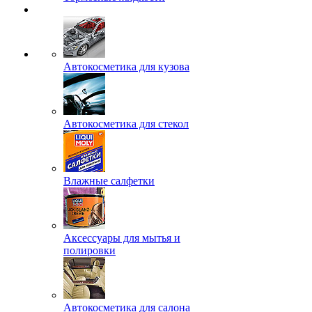
Автокосметика для кузова
Автокосметика для стекол
Влажные салфетки
Аксессуары для мытья и
полировки
Автокосметика для салона