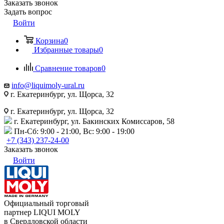
Заказать звонок
Задать вопрос
Войти
Корзина
0
Избранные товары
0
Сравнение товаров
0
info@liquimoly-ural.ru
г. Екатеринбург, ул. Щорса, 32
г. Екатеринбург, ул. Щорса, 32
г. Екатеринбург, ул. Бакинских Комиссаров, 58
Пн-Сб: 9:00 - 21:00, Вс: 9:00 - 19:00
+7 (343) 237-24-00
Заказать звонок
Войти
Официальный торговый
партнер LIQUI MOLY
в Свердловской области