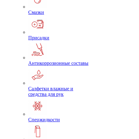
Смазки
Присадки
Антикоррозионные составы
Салфетки влажные и
средства для рук
Спецжидкости