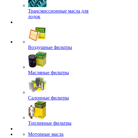
Трансмиссионные масла для
лодок
Воздушные фильтры
Масляные фильтры
Салонные фильтры
Топливные фильтры
Моторные масла