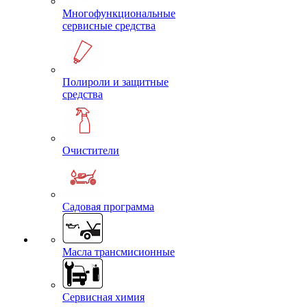
Многофункциональные
сервисные средства
Полироли и защитные
средства
Очистители
Садовая программа
Масла трансмисионные
Сервисная химия