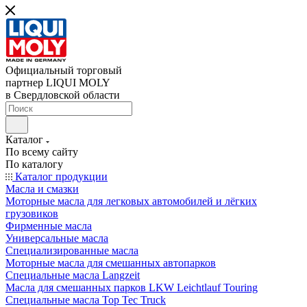
Официальный торговый
партнер LIQUI MOLY
в Свердловской области
Каталог
По всему сайту
По каталогу
Каталог продукции
Масла и смазки
Моторные масла для легковых автомобилей и лёгких
грузовиков
Фирменные масла
Универсальные масла
Специализированные масла
Моторные масла для смешанных автопарков
Специальные масла Langzeit
Масла для смешанных парков LKW Leichtlauf Touring
Специальные масла Top Tec Truck