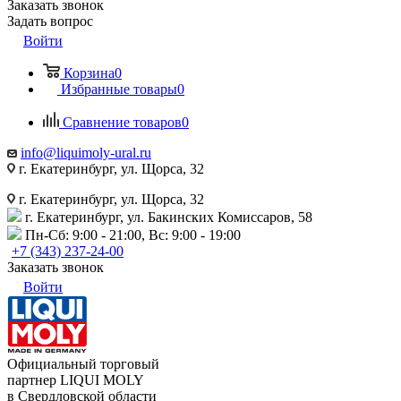
Заказать звонок
Задать вопрос
Войти
Корзина
0
Избранные товары
0
Сравнение товаров
0
info@liquimoly-ural.ru
г. Екатеринбург, ул. Щорса, 32
г. Екатеринбург, ул. Щорса, 32
г. Екатеринбург, ул. Бакинских Комиссаров, 58
Пн-Сб: 9:00 - 21:00, Вс: 9:00 - 19:00
+7 (343) 237-24-00
Заказать звонок
Войти
Официальный торговый
партнер LIQUI MOLY
в Свердловской области