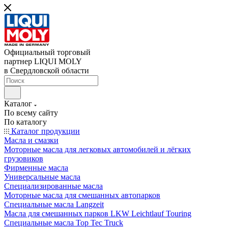
Официальный торговый
партнер LIQUI MOLY
в Свердловской области
Каталог
По всему сайту
По каталогу
Каталог продукции
Масла и смазки
Моторные масла для легковых автомобилей и лёгких
грузовиков
Фирменные масла
Универсальные масла
Специализированные масла
Моторные масла для смешанных автопарков
Специальные масла Langzeit
Масла для смешанных парков LKW Leichtlauf Touring
Специальные масла Top Tec Truck