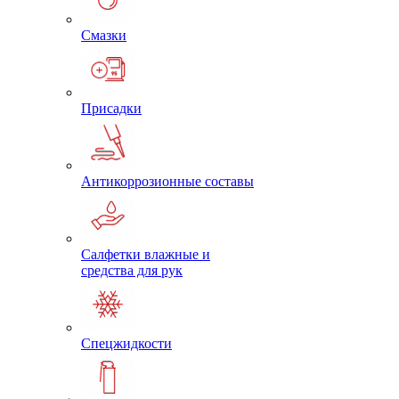
Смазки
Присадки
Антикоррозионные составы
Салфетки влажные и
средства для рук
Спецжидкости