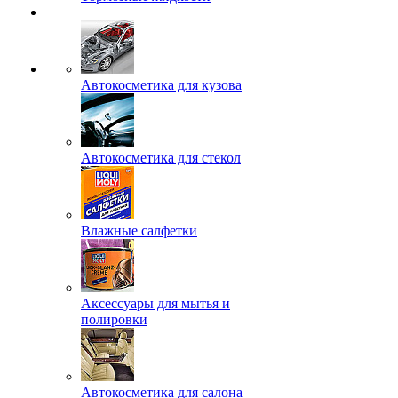
Автокосметика для кузова
Автокосметика для стекол
Влажные салфетки
Аксессуары для мытья и
полировки
Автокосметика для салона