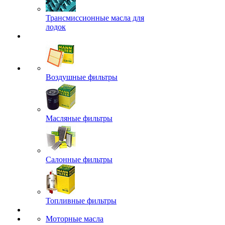
Трансмиссионные масла для
лодок
Воздушные фильтры
Масляные фильтры
Салонные фильтры
Топливные фильтры
Моторные масла