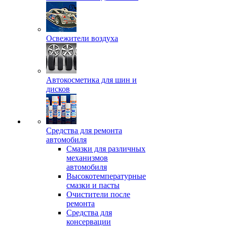
Освежители воздуха
Автокосметика для шин и
дисков
Средства для ремонта
автомобиля
Смазки для различных
механизмов
автомобиля
Высокотемпературные
смазки и пасты
Очистители после
ремонта
Средства для
консервации