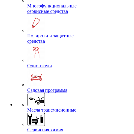
Многофункциональные
сервисные средства
Полироли и защитные
средства
Очистители
Садовая программа
Масла трансмисионные
Сервисная химия