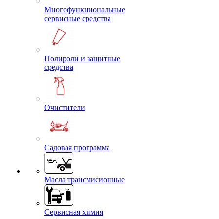
Многофункциональные
сервисные средства
Полироли и защитные
средства
Очистители
Садовая программа
Масла трансмисионные
Сервисная химия