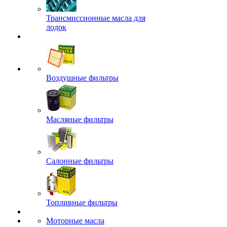
Трансмиссионные масла для
лодок
Воздушные фильтры
Масляные фильтры
Салонные фильтры
Топливные фильтры
Моторные масла