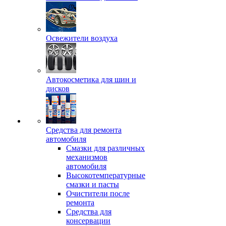
Освежители воздуха
Автокосметика для шин и
дисков
Средства для ремонта
автомобиля
Смазки для различных
механизмов
автомобиля
Высокотемпературные
смазки и пасты
Очистители после
ремонта
Средства для
консервации