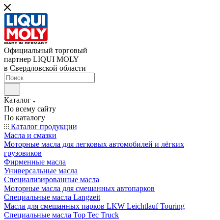
Официальный торговый
партнер LIQUI MOLY
в Свердловской области
Каталог
По всему сайту
По каталогу
Каталог продукции
Масла и смазки
Моторные масла для легковых автомобилей и лёгких
грузовиков
Фирменные масла
Универсальные масла
Специализированные масла
Моторные масла для смешанных автопарков
Специальные масла Langzeit
Масла для смешанных парков LKW Leichtlauf Touring
Специальные масла Top Tec Truck