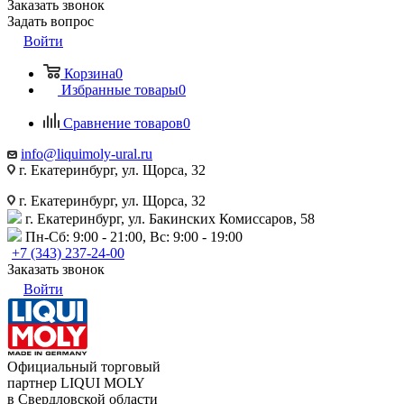
Заказать звонок
Задать вопрос
Войти
Корзина
0
Избранные товары
0
Сравнение товаров
0
info@liquimoly-ural.ru
г. Екатеринбург, ул. Щорса, 32
г. Екатеринбург, ул. Щорса, 32
г. Екатеринбург, ул. Бакинских Комиссаров, 58
Пн-Сб: 9:00 - 21:00, Вс: 9:00 - 19:00
+7 (343) 237-24-00
Заказать звонок
Войти
Официальный торговый
партнер LIQUI MOLY
в Свердловской области