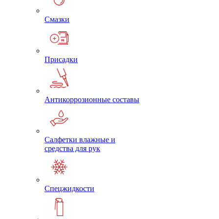
Смазки
Присадки
Антикоррозионные составы
Салфетки влажные и
средства для рук
Спецжидкости