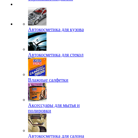
Автокосметика для кузова
Автокосметика для стекол
Влажные салфетки
Аксессуары для мытья и
полировки
Автокосметика для салона