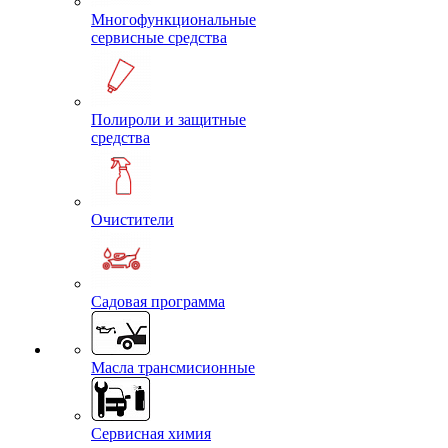
Многофункциональные
сервисные средства
Полироли и защитные
средства
Очистители
Садовая программа
Масла трансмисионные
Сервисная химия