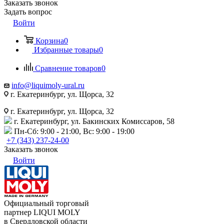
Заказать звонок
Задать вопрос
Войти
Корзина
0
Избранные товары
0
Сравнение товаров
0
info@liquimoly-ural.ru
г. Екатеринбург, ул. Щорса, 32
г. Екатеринбург, ул. Щорса, 32
г. Екатеринбург, ул. Бакинских Комиссаров, 58
Пн-Сб: 9:00 - 21:00, Вс: 9:00 - 19:00
+7 (343) 237-24-00
Заказать звонок
Войти
Официальный торговый
партнер LIQUI MOLY
в Свердловской области