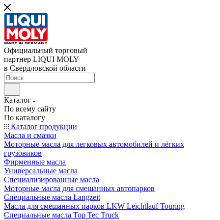
Официальный торговый
партнер LIQUI MOLY
в Свердловской области
Каталог
По всему сайту
По каталогу
Каталог продукции
Масла и смазки
Моторные масла для легковых автомобилей и лёгких
грузовиков
Фирменные масла
Универсальные масла
Специализированные масла
Моторные масла для смешанных автопарков
Специальные масла Langzeit
Масла для смешанных парков LKW Leichtlauf Touring
Специальные масла Top Tec Truck