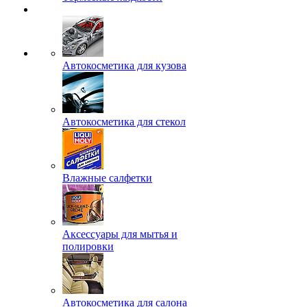
Автокосметика для кузова
Автокосметика для стекол
Влажные салфетки
Аксессуары для мытья и
полировки
Автокосметика для салона