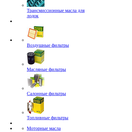
Трансмиссионные масла для
лодок
Воздушные фильтры
Масляные фильтры
Салонные фильтры
Топливные фильтры
Моторные масла