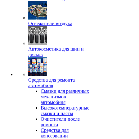
Освежители воздуха
Автокосметика для шин и
дисков
Средства для ремонта
автомобиля
Смазки для различных
механизмов
автомобиля
Высокотемпературные
смазки и пасты
Очистители после
ремонта
Средства для
консервации