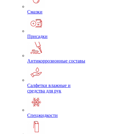
Смазки
Присадки
Антикоррозионные составы
Салфетки влажные и
средства для рук
Спецжидкости