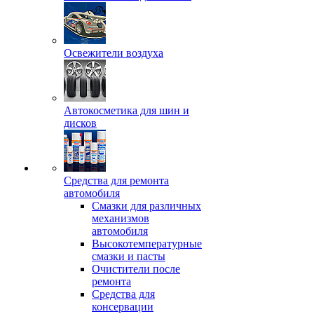
Освежители воздуха
Автокосметика для шин и
дисков
Средства для ремонта
автомобиля
Смазки для различных
механизмов
автомобиля
Высокотемпературные
смазки и пасты
Очистители после
ремонта
Средства для
консервации