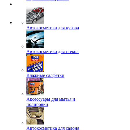
Автокосметика для кузова
Автокосметика для стекол
Влажные салфетки
Аксессуары для мытья и
полировки
Автокосметика для салона