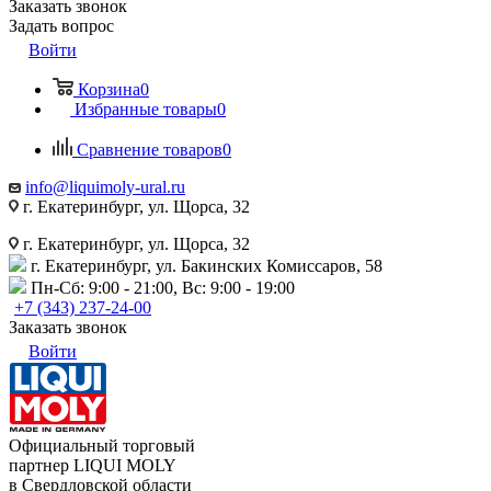
Заказать звонок
Задать вопрос
Войти
Корзина
0
Избранные товары
0
Сравнение товаров
0
info@liquimoly-ural.ru
г. Екатеринбург, ул. Щорса, 32
г. Екатеринбург, ул. Щорса, 32
г. Екатеринбург, ул. Бакинских Комиссаров, 58
Пн-Сб: 9:00 - 21:00, Вс: 9:00 - 19:00
+7 (343) 237-24-00
Заказать звонок
Войти
Официальный торговый
партнер LIQUI MOLY
в Свердловской области