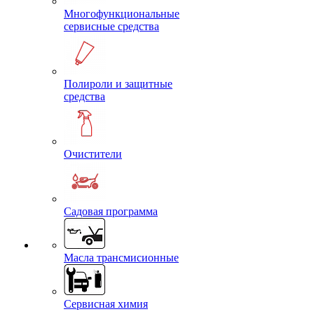
Многофункциональные
сервисные средства
Полироли и защитные
средства
Очистители
Садовая программа
Масла трансмисионные
Сервисная химия