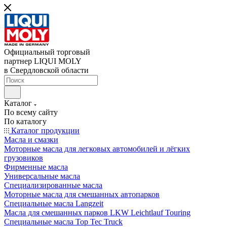
Официальный торговый
партнер LIQUI MOLY
в Свердловской области
Каталог
По всему сайту
По каталогу
Каталог продукции
Масла и смазки
Моторные масла для легковых автомобилей и лёгких
грузовиков
Фирменные масла
Универсальные масла
Специализированные масла
Моторные масла для смешанных автопарков
Специальные масла Langzeit
Масла для смешанных парков LKW Leichtlauf Touring
Специальные масла Top Tec Truck