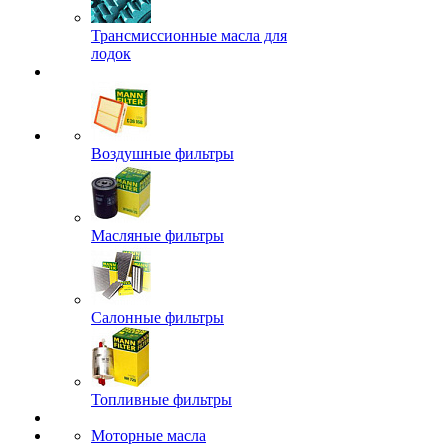
Трансмиссионные масла для
лодок
Воздушные фильтры
Масляные фильтры
Салонные фильтры
Топливные фильтры
Моторные масла