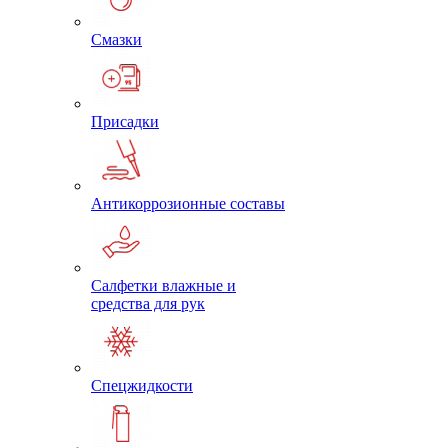
Смазки
Присадки
Антикоррозионные составы
Салфетки влажные и
средства для рук
Спецжидкости