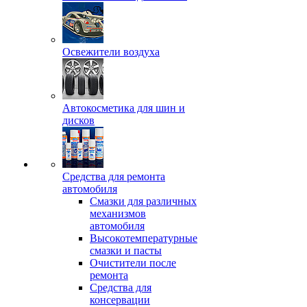
Освежители воздуха
Автокосметика для шин и
дисков
Средства для ремонта
автомобиля
Смазки для различных
механизмов
автомобиля
Высокотемпературные
смазки и пасты
Очистители после
ремонта
Средства для
консервации