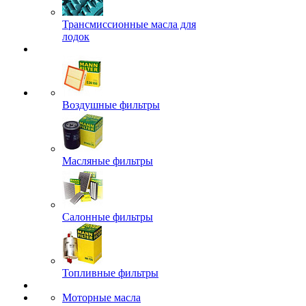
Трансмиссионные масла для
лодок
Воздушные фильтры
Масляные фильтры
Салонные фильтры
Топливные фильтры
Моторные масла