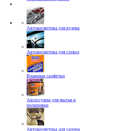
Автокосметика для кузова
Автокосметика для стекол
Влажные салфетки
Аксессуары для мытья и
полировки
Автокосметика для салона