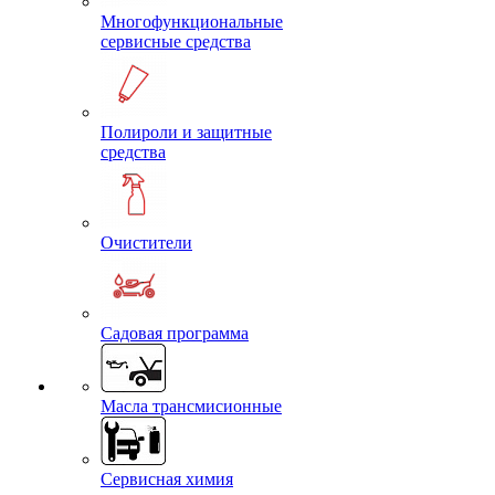
Многофункциональные
сервисные средства
Полироли и защитные
средства
Очистители
Садовая программа
Масла трансмисионные
Сервисная химия