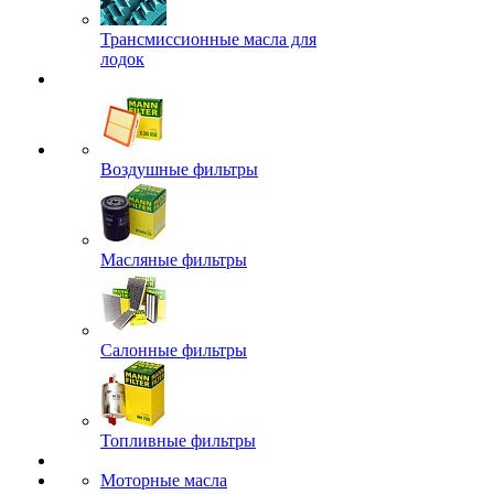
Трансмиссионные масла для
лодок
Воздушные фильтры
Масляные фильтры
Салонные фильтры
Топливные фильтры
Моторные масла