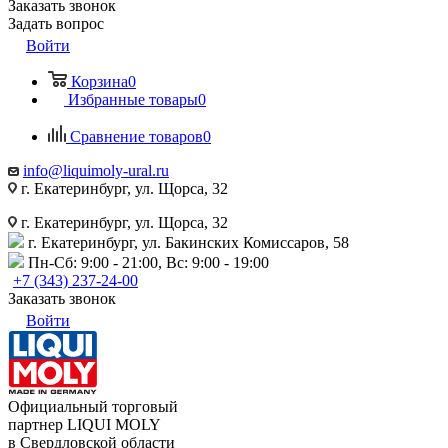
Заказать звонок
Задать вопрос
Войти
Корзина
0
Избранные товары
0
Сравнение товаров
0
info@liquimoly-ural.ru
г. Екатеринбург, ул. Щорса, 32
г. Екатеринбург, ул. Щорса, 32
г. Екатеринбург, ул. Бакинских Комиссаров, 58
Пн-Сб: 9:00 - 21:00, Вс: 9:00 - 19:00
+7 (343) 237-24-00
Заказать звонок
Войти
Официальный торговый
партнер LIQUI MOLY
в Свердловской области