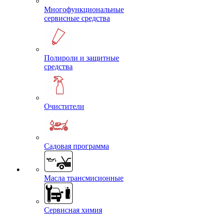
Многофункциональные
сервисные средства
Полироли и защитные
средства
Очистители
Садовая программа
Масла трансмисионные
Сервисная химия