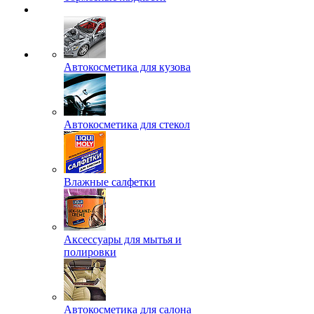
Автокосметика для кузова
Автокосметика для стекол
Влажные салфетки
Аксессуары для мытья и
полировки
Автокосметика для салона