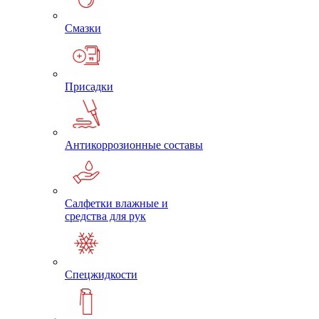
Смазки
Присадки
Антикоррозионные составы
Салфетки влажные и
средства для рук
Спецжидкости