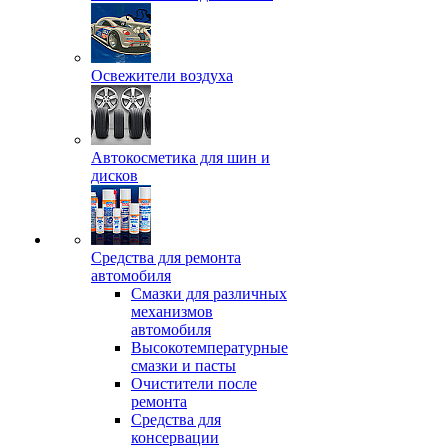
Освежители воздуха
Автокосметика для шин и
дисков
Средства для ремонта
автомобиля
Смазки для различных
механизмов
автомобиля
Высокотемпературные
смазки и пасты
Очистители после
ремонта
Средства для
консервации