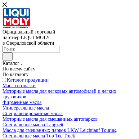
Официальный торговый
партнер LIQUI MOLY
в Свердловской области
Каталог
По всему сайту
По каталогу
Каталог продукции
Масла и смазки
Моторные масла для легковых автомобилей и лёгких
грузовиков
Фирменные масла
Универсальные масла
Специализированные масла
Моторные масла для смешанных автопарков
Специальные масла Langzeit
Масла для смешанных парков LKW Leichtlauf Touring
Специальные масла Top Tec Truck