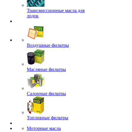
Трансмиссионные масла для
лодок
Воздушные фильтры
Масляные фильтры
Салонные фильтры
Топливные фильтры
Моторные масла