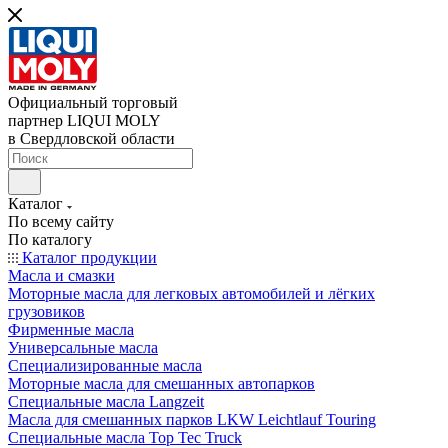
Официальный торговый
партнер LIQUI MOLY
в Свердловской области
Каталог
По всему сайту
По каталогу
Каталог продукции
Масла и смазки
Моторные масла для легковых автомобилей и лёгких
грузовиков
Фирменные масла
Универсальные масла
Специализированные масла
Моторные масла для смешанных автопарков
Специальные масла Langzeit
Масла для смешанных парков LKW Leichtlauf Touring
Специальные масла Top Tec Truck