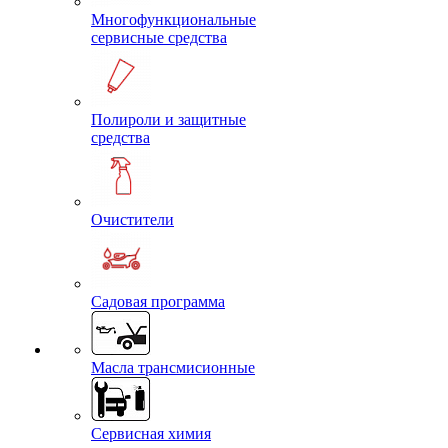
Многофункциональные
сервисные средства
Полироли и защитные
средства
Очистители
Садовая программа
Масла трансмисионные
Сервисная химия