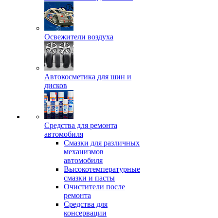
Освежители воздуха
Автокосметика для шин и
дисков
Средства для ремонта
автомобиля
Смазки для различных
механизмов
автомобиля
Высокотемпературные
смазки и пасты
Очистители после
ремонта
Средства для
консервации