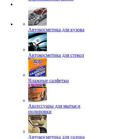
Автокосметика для кузова
Автокосметика для стекол
Влажные салфетки
Аксессуары для мытья и
полировки
Автокосметика для салона