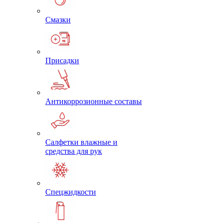
Смазки
Присадки
Антикоррозионные составы
Салфетки влажные и
средства для рук
Спецжидкости