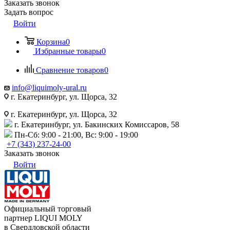
Заказать звонок
Задать вопрос
Войти
Корзина
0
Избранные товары
0
Сравнение товаров
0
info@liquimoly-ural.ru
г. Екатеринбург, ул. Щорса, 32
г. Екатеринбург, ул. Щорса, 32
г. Екатеринбург, ул. Бакинских Комиссаров, 58
Пн-Сб: 9:00 - 21:00, Вс: 9:00 - 19:00
+7 (343) 237-24-00
Заказать звонок
Войти
Официальный торговый
партнер LIQUI MOLY
в Свердловской области