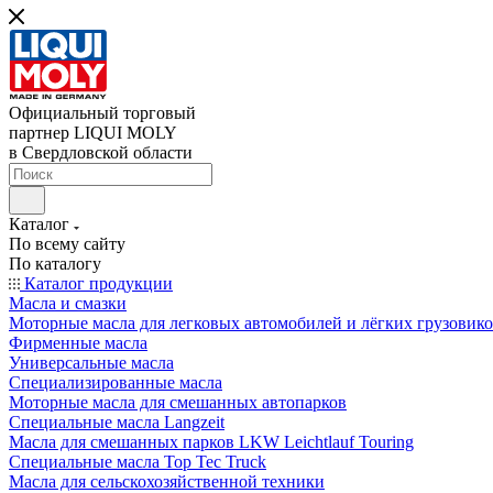
Официальный торговый
партнер LIQUI MOLY
в Свердловской области
Каталог
По всему сайту
По каталогу
Каталог продукции
Масла и смазки
Моторные масла для легковых автомобилей и лёгких грузовик
Фирменные масла
Универсальные масла
Специализированные масла
Моторные масла для смешанных автопарков
Специальные масла Langzeit
Масла для смешанных парков LKW Leichtlauf Touring
Специальные масла Top Tec Truck
Масла для сельскохозяйственной техники