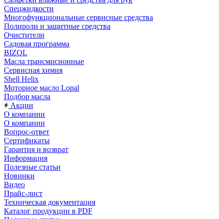
Спецжидкости
Многофункциональные сервисные средства
Полироли и защитные средства
Очистители
Садовая программа
BIZOL
Масла трансмисионные
Сервисная химия
Shell Helix
Моторное масло Lopal
Подбор масла
Акции
О компании
О компании
Вопрос-ответ
Сертификаты
Гарантия и возврат
Информация
Полезные статьи
Новинки
Видео
Прайс-лист
Техническая документация
Каталог продукции в PDF