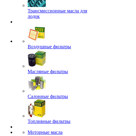
Трансмиссионные масла для
лодок
Воздушные фильтры
Масляные фильтры
Салонные фильтры
Топливные фильтры
Моторные масла