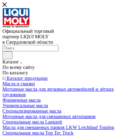
Официальный торговый
партнер LIQUI MOLY
в Свердловской области
Каталог
По всему сайту
По каталогу
Каталог продукции
Масла и смазки
Моторные масла для легковых автомобилей и лёгких
грузовиков
Фирменные масла
Универсальные масла
Специализированные масла
Моторные масла для смешанных автопарков
Специальные масла Langzeit
Масла для смешанных парков LKW Leichtlauf Touring
Специальные масла Top Tec Truck