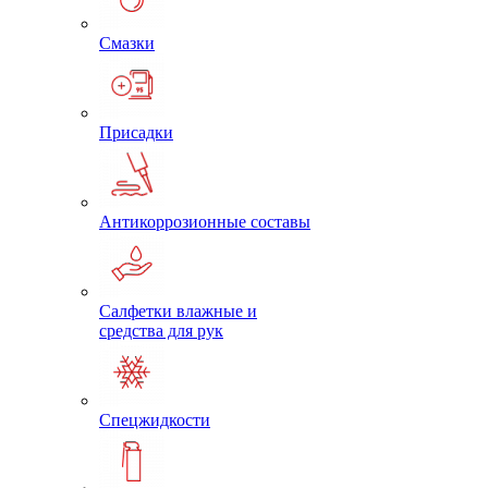
Смазки
Присадки
Антикоррозионные составы
Салфетки влажные и
средства для рук
Спецжидкости