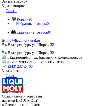
Заказать звонок
Задать вопрос
Войти
Корзина
0
Избранные товары
0
Сравнение товаров
0
info@liquimoly-ural.ru
г. Екатеринбург, ул. Щорса, 32
г. Екатеринбург, ул. Щорса, 32
г. Екатеринбург, ул. Бакинских Комиссаров, 58
Пн-Сб: 9:00 - 21:00, Вс: 9:00 - 19:00
+7 (343) 237-24-00
Заказать звонок
Войти
Официальный торговый
партнер LIQUI MOLY
в Свердловской области