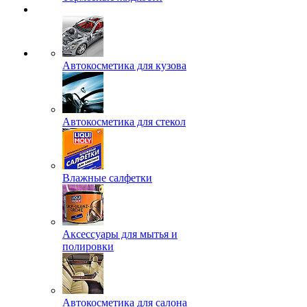
Автокосметика для кузова
Автокосметика для стекол
Влажные салфетки
Аксессуары для мытья и
полировки
Автокосметика для салона