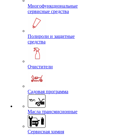
Многофункциональные
сервисные средства
Полироли и защитные
средства
Очистители
Садовая программа
Масла трансмисионные
Сервисная химия