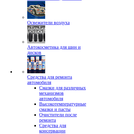
Освежители воздуха
Автокосметика для шин и
дисков
Средства для ремонта
автомобиля
Смазки для различных
механизмов
автомобиля
Высокотемпературные
смазки и пасты
Очистители после
ремонта
Средства для
консервации