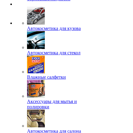
Автокосметика для кузова
Автокосметика для стекол
Влажные салфетки
Аксессуары для мытья и
полировки
Автокосметика для салона