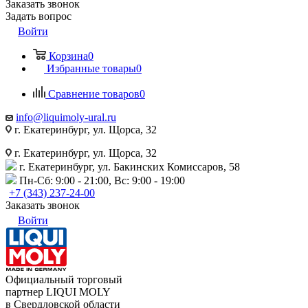
Заказать звонок
Задать вопрос
Войти
Корзина
0
Избранные товары
0
Сравнение товаров
0
info@liquimoly-ural.ru
г. Екатеринбург, ул. Щорса, 32
г. Екатеринбург, ул. Щорса, 32
г. Екатеринбург, ул. Бакинских Комиссаров, 58
Пн-Сб: 9:00 - 21:00, Вс: 9:00 - 19:00
+7 (343) 237-24-00
Заказать звонок
Войти
Официальный торговый
партнер LIQUI MOLY
в Свердловской области