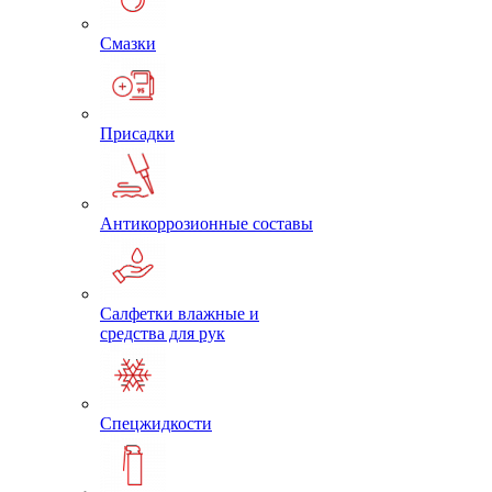
Смазки
Присадки
Антикоррозионные составы
Салфетки влажные и
средства для рук
Спецжидкости