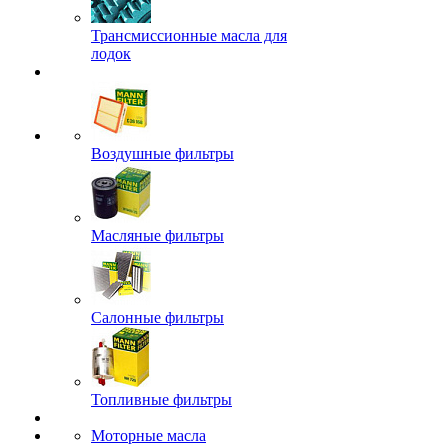
Трансмиссионные масла для
лодок
Воздушные фильтры
Масляные фильтры
Салонные фильтры
Топливные фильтры
Моторные масла