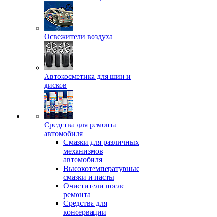
Освежители воздуха
Автокосметика для шин и
дисков
Средства для ремонта
автомобиля
Смазки для различных
механизмов
автомобиля
Высокотемпературные
смазки и пасты
Очистители после
ремонта
Средства для
консервации