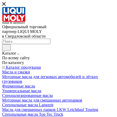
Официальный торговый
партнер LIQUI MOLY
в Свердловской области
Каталог
По всему сайту
По каталогу
Каталог продукции
Масла и смазки
Моторные масла для легковых автомобилей и лёгких
грузовиков
Фирменные масла
Универсальные масла
Специализированные масла
Моторные масла для смешанных автопарков
Специальные масла Langzeit
Масла для смешанных парков LKW Leichtlauf Touring
Специальные масла Top Tec Truck