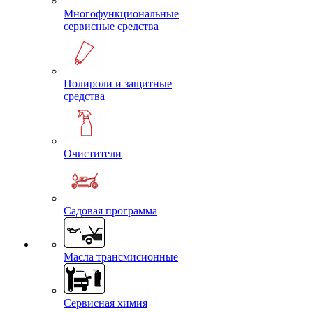
Многофункциональные
сервисные средства
Полироли и защитные
средства
Очистители
Садовая программа
Масла трансмисионные
Сервисная химия