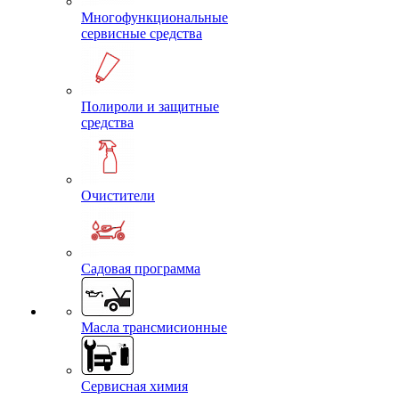
Многофункциональные
сервисные средства
Полироли и защитные
средства
Очистители
Садовая программа
Масла трансмисионные
Сервисная химия