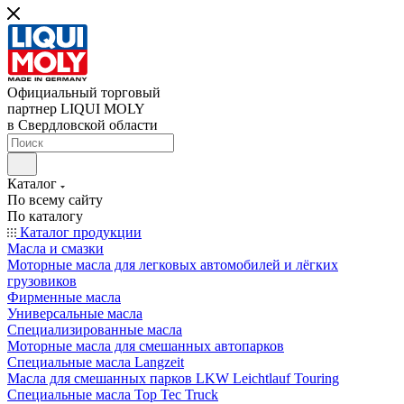
Официальный торговый
партнер LIQUI MOLY
в Свердловской области
Каталог
По всему сайту
По каталогу
Каталог продукции
Масла и смазки
Моторные масла для легковых автомобилей и лёгких
грузовиков
Фирменные масла
Универсальные масла
Специализированные масла
Моторные масла для смешанных автопарков
Специальные масла Langzeit
Масла для смешанных парков LKW Leichtlauf Touring
Специальные масла Top Tec Truck