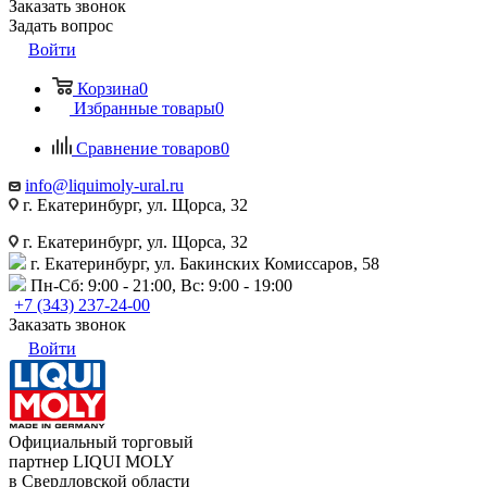
Заказать звонок
Задать вопрос
Войти
Корзина
0
Избранные товары
0
Сравнение товаров
0
info@liquimoly-ural.ru
г. Екатеринбург, ул. Щорса, 32
г. Екатеринбург, ул. Щорса, 32
г. Екатеринбург, ул. Бакинских Комиссаров, 58
Пн-Сб: 9:00 - 21:00, Вс: 9:00 - 19:00
+7 (343) 237-24-00
Заказать звонок
Войти
Официальный торговый
партнер LIQUI MOLY
в Свердловской области