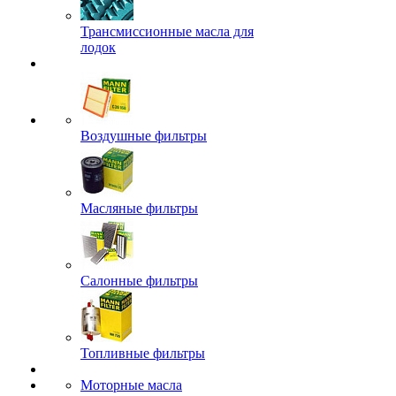
Трансмиссионные масла для
лодок
Воздушные фильтры
Масляные фильтры
Салонные фильтры
Топливные фильтры
Моторные масла