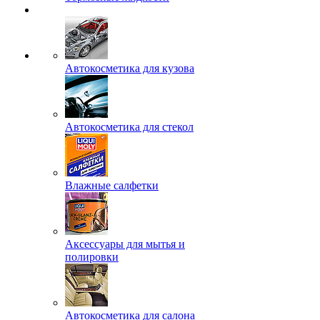
Автокосметика для кузова
Автокосметика для стекол
Влажные салфетки
Аксессуары для мытья и
полировки
Автокосметика для салона