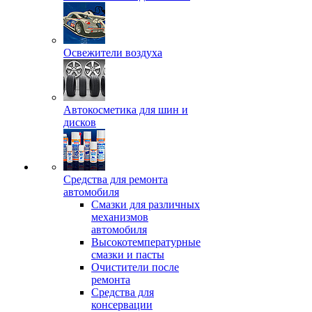
Освежители воздуха
Автокосметика для шин и
дисков
Средства для ремонта
автомобиля
Смазки для различных
механизмов
автомобиля
Высокотемпературные
смазки и пасты
Очистители после
ремонта
Средства для
консервации