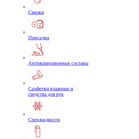
Смазки
Присадки
Антикоррозионные составы
Салфетки влажные и
средства для рук
Спецжидкости