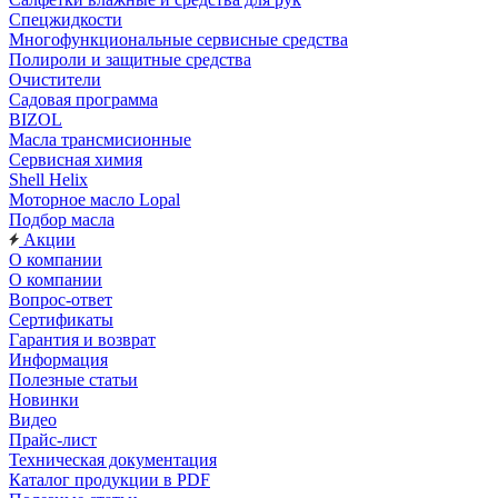
Спецжидкости
Многофункциональные сервисные средства
Полироли и защитные средства
Очистители
Садовая программа
BIZOL
Масла трансмисионные
Сервисная химия
Shell Helix
Моторное масло Lopal
Подбор масла
Акции
О компании
О компании
Вопрос-ответ
Сертификаты
Гарантия и возврат
Информация
Полезные статьи
Новинки
Видео
Прайс-лист
Техническая документация
Каталог продукции в PDF