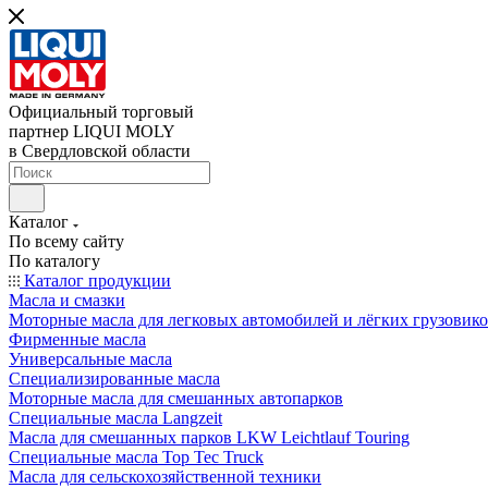
Официальный торговый
партнер LIQUI MOLY
в Свердловской области
Каталог
По всему сайту
По каталогу
Каталог продукции
Масла и смазки
Моторные масла для легковых автомобилей и лёгких грузовик
Фирменные масла
Универсальные масла
Специализированные масла
Моторные масла для смешанных автопарков
Специальные масла Langzeit
Масла для смешанных парков LKW Leichtlauf Touring
Специальные масла Top Tec Truck
Масла для сельскохозяйственной техники