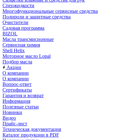
Спецжидкости
Многофункциональные сервисные средства
Полироли и защитные средства
Очистители
Садовая программа
BIZOL
Масла трансмисионные
Сервисная химия
Shell Helix
Моторное масло Lopal
Подбор масла
Акции
О компании
О компании
Вопрос-ответ
Сертификаты
Гарантия и возврат
Информация
Полезные статьи
Новинки
Видео
Прайс-лист
Техническая документация
Каталог продукции в PDF