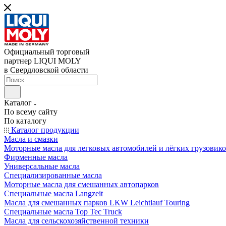
Официальный торговый
партнер LIQUI MOLY
в Свердловской области
Каталог
По всему сайту
По каталогу
Каталог продукции
Масла и смазки
Моторные масла для легковых автомобилей и лёгких грузовик
Фирменные масла
Универсальные масла
Специализированные масла
Моторные масла для смешанных автопарков
Специальные масла Langzeit
Масла для смешанных парков LKW Leichtlauf Touring
Специальные масла Top Tec Truck
Масла для сельскохозяйственной техники