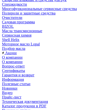
Спецжидкости
Многофункциональные сервисные средства
Полироли и защитные средства
Очистители
Садовая программа
BIZOL
Масла трансмисионные
Сервисная химия
Shell Helix
Моторное масло Lopal
Подбор масла
Акции
О компании
О компании
Вопрос-ответ
Сертификаты
Гарантия и возврат
Информация
Полезные статьи
Новинки
Видео
Прайс-лист
Техническая документация
Каталог продукции в PDF