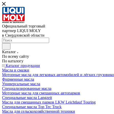
Официальный торговый
партнер LIQUI MOLY
в Свердловской области
Каталог
По всему сайту
По каталогу
Каталог продукции
Масла и смазки
Моторные масла для легковых автомобилей и лёгких грузовик
Фирменные масла
Универсальные масла
Специализированные масла
Моторные масла для смешанных автопарков
Специальные масла Langzeit
Масла для смешанных парков LKW Leichtlauf Touring
Специальные масла Top Tec Truck
Масла для сельскохозяйственной техники