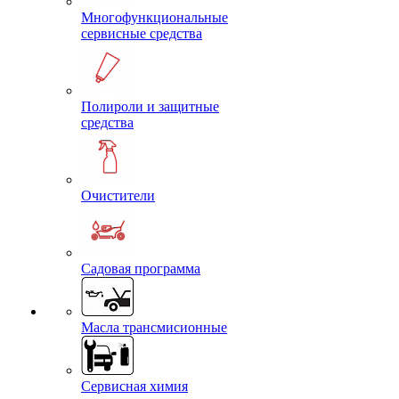
Многофункциональные
сервисные средства
Полироли и защитные
средства
Очистители
Садовая программа
Масла трансмисионные
Сервисная химия