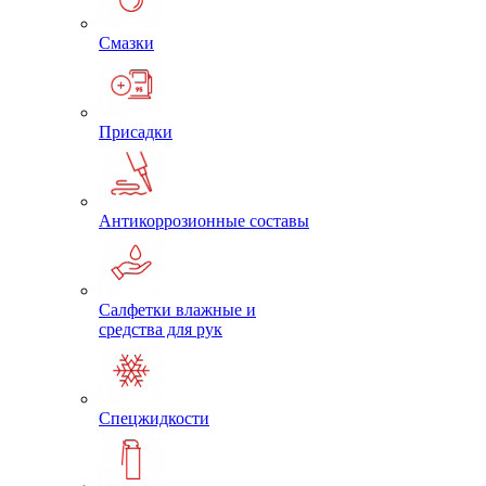
Смазки
Присадки
Антикоррозионные составы
Салфетки влажные и
средства для рук
Спецжидкости