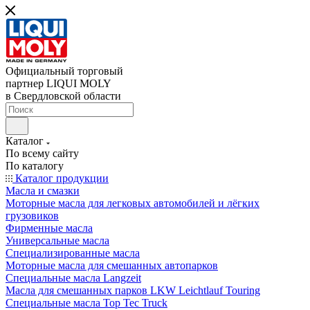
Официальный торговый
партнер LIQUI MOLY
в Свердловской области
Каталог
По всему сайту
По каталогу
Каталог продукции
Масла и смазки
Моторные масла для легковых автомобилей и лёгких
грузовиков
Фирменные масла
Универсальные масла
Специализированные масла
Моторные масла для смешанных автопарков
Специальные масла Langzeit
Масла для смешанных парков LKW Leichtlauf Touring
Специальные масла Top Tec Truck