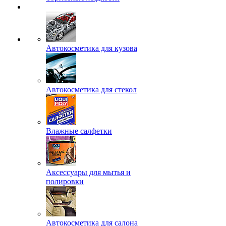
Автокосметика для кузова
Автокосметика для стекол
Влажные салфетки
Аксессуары для мытья и
полировки
Автокосметика для салона