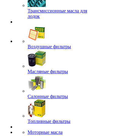
Трансмиссионные масла для
лодок
Воздушные фильтры
Масляные фильтры
Салонные фильтры
Топливные фильтры
Моторные масла