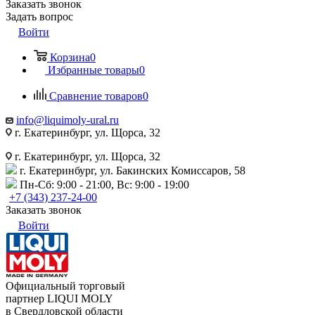
Заказать звонок
Задать вопрос
Войти
Корзина
0
Избранные товары
0
Сравнение товаров
0
info@liquimoly-ural.ru
г. Екатеринбург, ул. Щорса, 32
г. Екатеринбург, ул. Щорса, 32
г. Екатеринбург, ул. Бакинских Комиссаров, 58
Пн-Сб: 9:00 - 21:00, Вс: 9:00 - 19:00
+7 (343) 237-24-00
Заказать звонок
Войти
Официальный торговый
партнер LIQUI MOLY
в Свердловской области