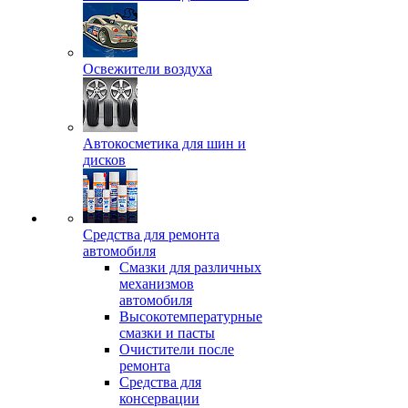
Освежители воздуха
Автокосметика для шин и
дисков
Средства для ремонта
автомобиля
Смазки для различных
механизмов
автомобиля
Высокотемпературные
смазки и пасты
Очистители после
ремонта
Средства для
консервации