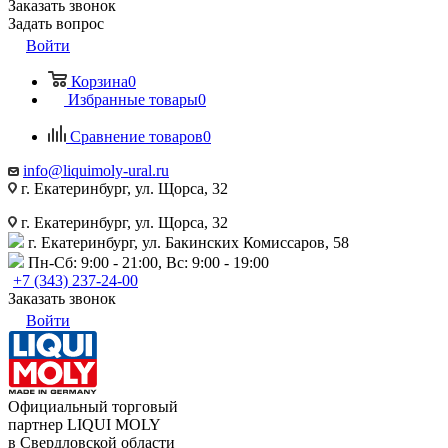
Заказать звонок
Задать вопрос
Войти
Корзина
0
Избранные товары
0
Сравнение товаров
0
info@liquimoly-ural.ru
г. Екатеринбург, ул. Щорса, 32
г. Екатеринбург, ул. Щорса, 32
г. Екатеринбург, ул. Бакинских Комиссаров, 58
Пн-Сб: 9:00 - 21:00, Вс: 9:00 - 19:00
+7 (343) 237-24-00
Заказать звонок
Войти
Официальный торговый
партнер LIQUI MOLY
в Свердловской области