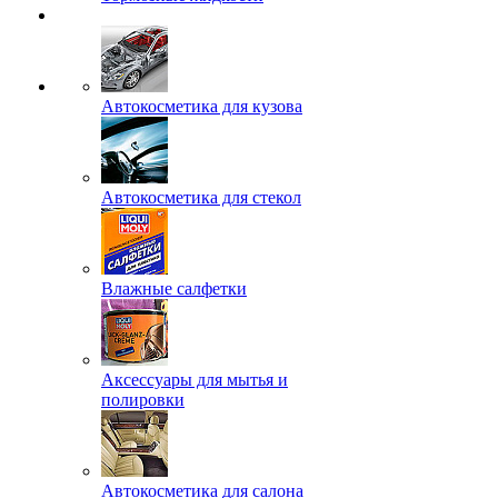
Автокосметика для кузова
Автокосметика для стекол
Влажные салфетки
Аксессуары для мытья и
полировки
Автокосметика для салона