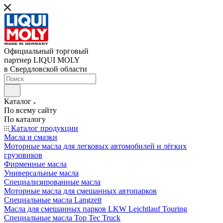
Официальный торговый
партнер LIQUI MOLY
в Свердловской области
Каталог
По всему сайту
По каталогу
Каталог продукции
Масла и смазки
Моторные масла для легковых автомобилей и лёгких
грузовиков
Фирменные масла
Универсальные масла
Специализированные масла
Моторные масла для смешанных автопарков
Специальные масла Langzeit
Масла для смешанных парков LKW Leichtlauf Touring
Специальные масла Top Tec Truck