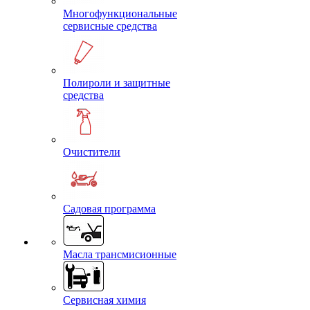
Многофункциональные
сервисные средства
Полироли и защитные
средства
Очистители
Садовая программа
Масла трансмисионные
Сервисная химия