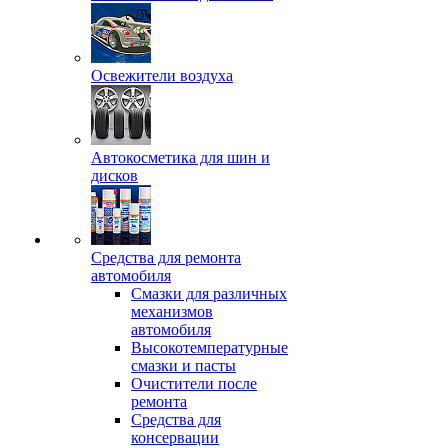
Освежители воздуха
Автокосметика для шин и
дисков
Средства для ремонта
автомобиля
Смазки для различных
механизмов
автомобиля
Высокотемпературные
смазки и пасты
Очистители после
ремонта
Средства для
консервации