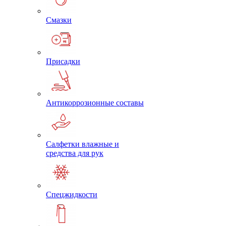
Смазки
Присадки
Антикоррозионные составы
Салфетки влажные и
средства для рук
Спецжидкости