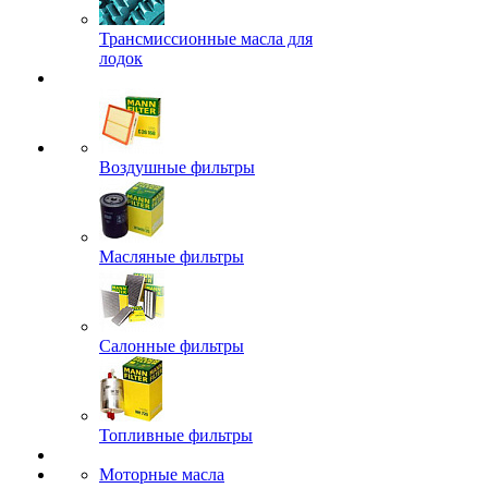
Трансмиссионные масла для
лодок
Воздушные фильтры
Масляные фильтры
Салонные фильтры
Топливные фильтры
Моторные масла