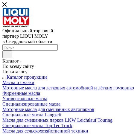
Официальный торговый
партнер LIQUI MOLY
в Свердловской области
Каталог
По всему сайту
По каталогу
Каталог продукции
Масла и смазки
Моторные масла для легковых автомобилей и лёгких грузовик
Фирменные масла
Универсальные масла
Специализированные масла
Моторные масла для смешанных автопарков
Специальные масла Langzeit
Масла для смешанных парков LKW Leichtlauf Touring
Специальные масла Top Tec Truck
Масла для сельскохозяйственной техники