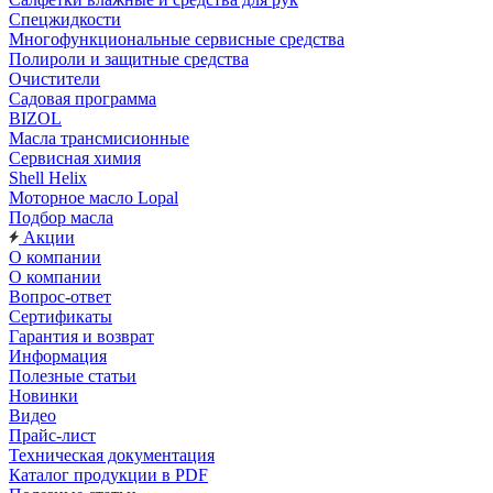
Спецжидкости
Многофункциональные сервисные средства
Полироли и защитные средства
Очистители
Садовая программа
BIZOL
Масла трансмисионные
Сервисная химия
Shell Helix
Моторное масло Lopal
Подбор масла
Акции
О компании
О компании
Вопрос-ответ
Сертификаты
Гарантия и возврат
Информация
Полезные статьи
Новинки
Видео
Прайс-лист
Техническая документация
Каталог продукции в PDF