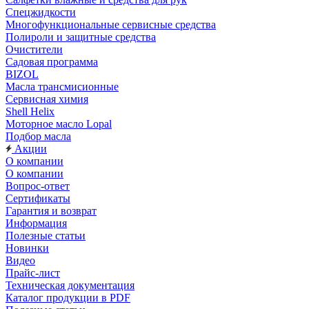
Спецжидкости
Многофункциональные сервисные средства
Полироли и защитные средства
Очистители
Садовая программа
BIZOL
Масла трансмисионные
Сервисная химия
Shell Helix
Моторное масло Lopal
Подбор масла
Акции
О компании
О компании
Вопрос-ответ
Сертификаты
Гарантия и возврат
Информация
Полезные статьи
Новинки
Видео
Прайс-лист
Техническая документация
Каталог продукции в PDF