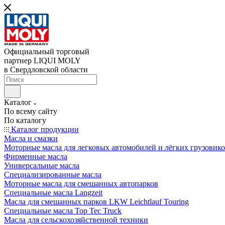
Официальный торговый
партнер LIQUI MOLY
в Свердловской области
Каталог
По всему сайту
По каталогу
Каталог продукции
Масла и смазки
Моторные масла для легковых автомобилей и лёгких грузовик
Фирменные масла
Универсальные масла
Специализированные масла
Моторные масла для смешанных автопарков
Специальные масла Langzeit
Масла для смешанных парков LKW Leichtlauf Touring
Специальные масла Top Tec Truck
Масла для сельскохозяйственной техники