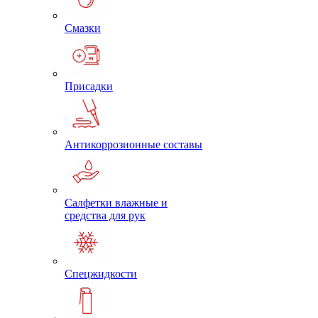
Смазки
Присадки
Антикоррозионные составы
Салфетки влажные и
средства для рук
Спецжидкости