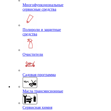
Многофункциональные
сервисные средства
Полироли и защитные
средства
Очистители
Садовая программа
Масла трансмисионные
Сервисная химия