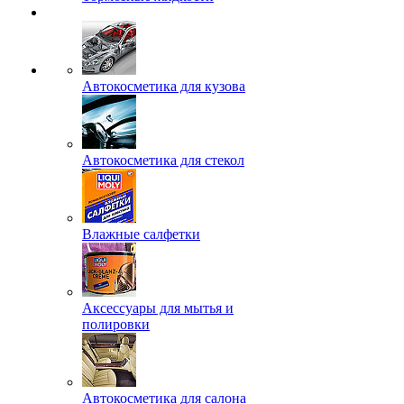
Автокосметика для кузова
Автокосметика для стекол
Влажные салфетки
Аксессуары для мытья и
полировки
Автокосметика для салона