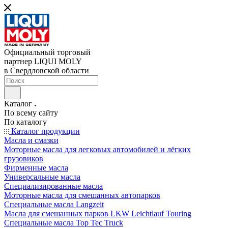
Официальный торговый
партнер LIQUI MOLY
в Свердловской области
Каталог
По всему сайту
По каталогу
Каталог продукции
Масла и смазки
Моторные масла для легковых автомобилей и лёгких
грузовиков
Фирменные масла
Универсальные масла
Специализированные масла
Моторные масла для смешанных автопарков
Специальные масла Langzeit
Масла для смешанных парков LKW Leichtlauf Touring
Специальные масла Top Tec Truck