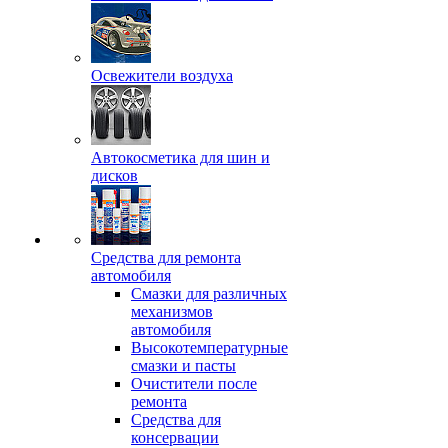
Освежители воздуха
Автокосметика для шин и
дисков
Средства для ремонта
автомобиля
Смазки для различных
механизмов
автомобиля
Высокотемпературные
смазки и пасты
Очистители после
ремонта
Средства для
консервации