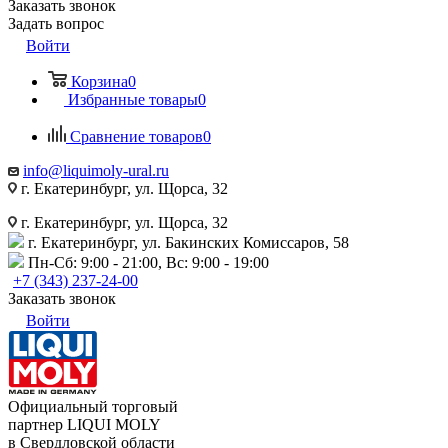
Заказать звонок
Задать вопрос
Войти
Корзина
0
Избранные товары
0
Сравнение товаров
0
info@liquimoly-ural.ru
г. Екатеринбург, ул. Щорса, 32
г. Екатеринбург, ул. Щорса, 32
г. Екатеринбург, ул. Бакинских Комиссаров, 58
Пн-Сб: 9:00 - 21:00, Вс: 9:00 - 19:00
+7 (343) 237-24-00
Заказать звонок
Войти
Официальный торговый
партнер LIQUI MOLY
в Свердловской области