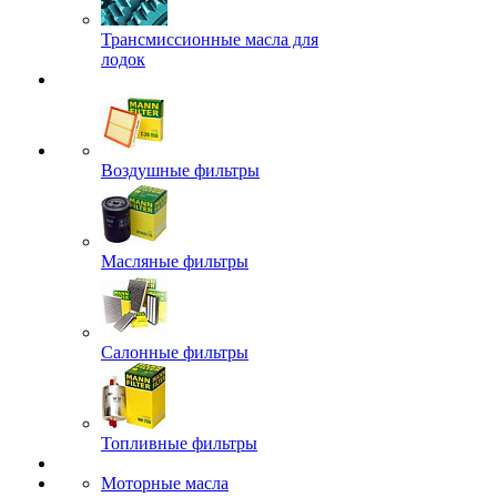
Трансмиссионные масла для
лодок
Воздушные фильтры
Масляные фильтры
Салонные фильтры
Топливные фильтры
Моторные масла