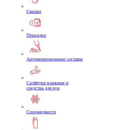
Смазки
Присадки
Антикоррозионные составы
Салфетки влажные и
средства для рук
Спецжидкости