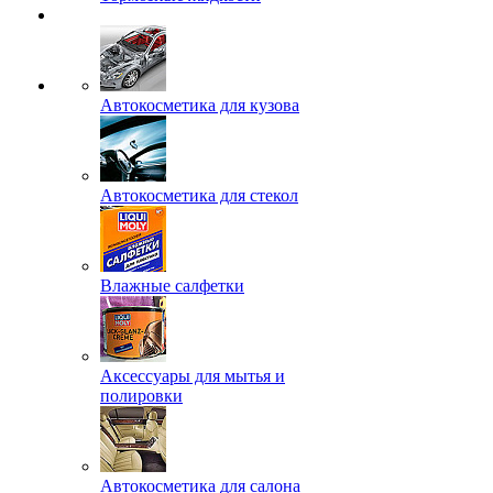
Автокосметика для кузова
Автокосметика для стекол
Влажные салфетки
Аксессуары для мытья и
полировки
Автокосметика для салона