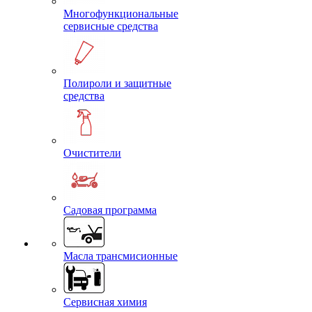
Многофункциональные
сервисные средства
Полироли и защитные
средства
Очистители
Садовая программа
Масла трансмисионные
Сервисная химия