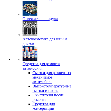
Освежители воздуха
Автокосметика для шин и
дисков
Средства для ремонта
автомобиля
Смазки для различных
механизмов
автомобиля
Высокотемпературные
смазки и пасты
Очистители после
ремонта
Средства для
консервации