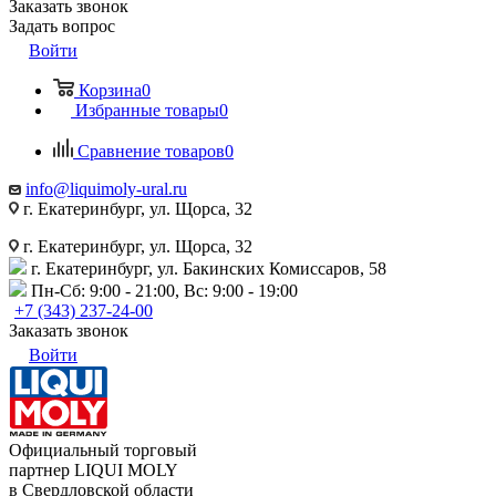
Заказать звонок
Задать вопрос
Войти
Корзина
0
Избранные товары
0
Сравнение товаров
0
info@liquimoly-ural.ru
г. Екатеринбург, ул. Щорса, 32
г. Екатеринбург, ул. Щорса, 32
г. Екатеринбург, ул. Бакинских Комиссаров, 58
Пн-Сб: 9:00 - 21:00, Вс: 9:00 - 19:00
+7 (343) 237-24-00
Заказать звонок
Войти
Официальный торговый
партнер LIQUI MOLY
в Свердловской области