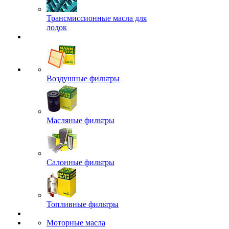
Трансмиссионные масла для
лодок
Воздушные фильтры
Масляные фильтры
Салонные фильтры
Топливные фильтры
Моторные масла