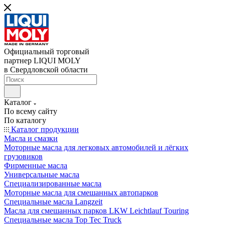
Официальный торговый
партнер LIQUI MOLY
в Свердловской области
Каталог
По всему сайту
По каталогу
Каталог продукции
Масла и смазки
Моторные масла для легковых автомобилей и лёгких
грузовиков
Фирменные масла
Универсальные масла
Специализированные масла
Моторные масла для смешанных автопарков
Специальные масла Langzeit
Масла для смешанных парков LKW Leichtlauf Touring
Специальные масла Top Tec Truck