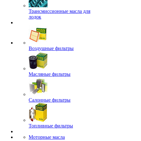
Трансмиссионные масла для
лодок
Воздушные фильтры
Масляные фильтры
Салонные фильтры
Топливные фильтры
Моторные масла