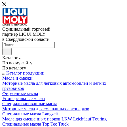
Официальный торговый
партнер LIQUI MOLY
в Свердловской области
Каталог
По всему сайту
По каталогу
Каталог продукции
Масла и смазки
Моторные масла для легковых автомобилей и лёгких
грузовиков
Фирменные масла
Универсальные масла
Специализированные масла
Моторные масла для смешанных автопарков
Специальные масла Langzeit
Масла для смешанных парков LKW Leichtlauf Touring
Специальные масла Top Tec Truck