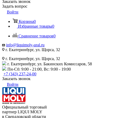
Заказать звонок
Задать вопрос
Войти
Корзина
0
Избранные товары
0
Сравнение товаров
0
info@liquimoly-ural.ru
г. Екатеринбург, ул. Щорса, 32
г. Екатеринбург, ул. Щорса, 32
г. Екатеринбург, ул. Бакинских Комиссаров, 58
Пн-Сб: 9:00 - 21:00, Вс: 9:00 - 19:00
+7 (343) 237-24-00
Заказать звонок
Войти
Официальный торговый
партнер LIQUI MOLY
в Свердловской области