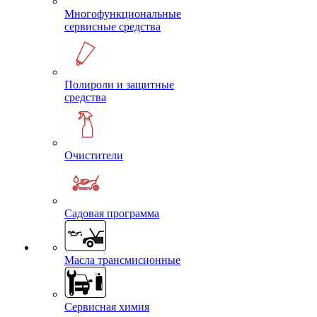
Многофункциональные
сервисные средства
Полироли и защитные
средства
Очистители
Садовая программа
Масла трансмисионные
Сервисная химия