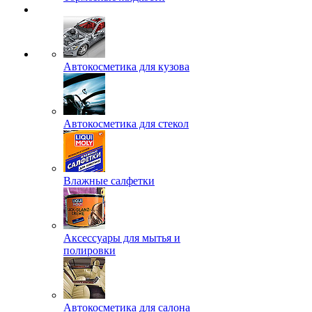
Автокосметика для кузова
Автокосметика для стекол
Влажные салфетки
Аксессуары для мытья и
полировки
Автокосметика для салона