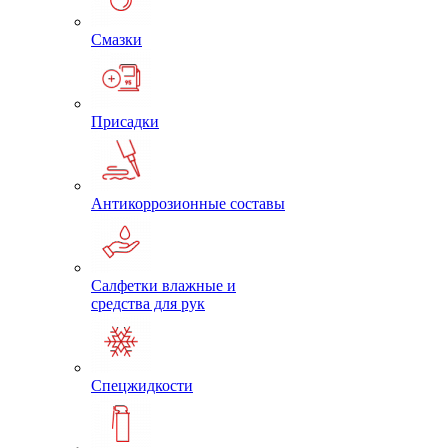
Смазки
Присадки
Антикоррозионные составы
Салфетки влажные и
средства для рук
Спецжидкости