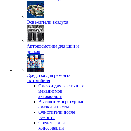
Освежители воздуха
Автокосметика для шин и
дисков
Средства для ремонта
автомобиля
Смазки для различных
механизмов
автомобиля
Высокотемпературные
смазки и пасты
Очистители после
ремонта
Средства для
консервации