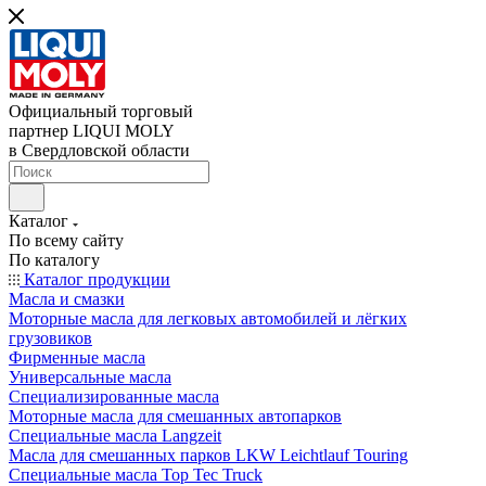
Официальный торговый
партнер LIQUI MOLY
в Свердловской области
Каталог
По всему сайту
По каталогу
Каталог продукции
Масла и смазки
Моторные масла для легковых автомобилей и лёгких
грузовиков
Фирменные масла
Универсальные масла
Специализированные масла
Моторные масла для смешанных автопарков
Специальные масла Langzeit
Масла для смешанных парков LKW Leichtlauf Touring
Специальные масла Top Tec Truck