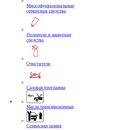
Многофункциональные
сервисные средства
Полироли и защитные
средства
Очистители
Садовая программа
Масла трансмисионные
Сервисная химия