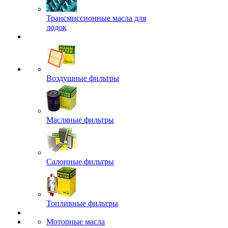
Трансмиссионные масла для
лодок
Воздушные фильтры
Масляные фильтры
Салонные фильтры
Топливные фильтры
Моторные масла