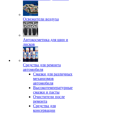
Освежители воздуха
Автокосметика для шин и
дисков
Средства для ремонта
автомобиля
Смазки для различных
механизмов
автомобиля
Высокотемпературные
смазки и пасты
Очистители после
ремонта
Средства для
консервации