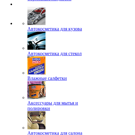
Автокосметика для кузова
Автокосметика для стекол
Влажные салфетки
Аксессуары для мытья и
полировки
Автокосметика для салона