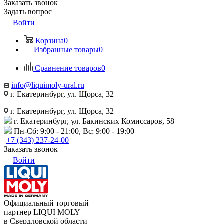
Заказать звонок
Задать вопрос
Войти
Корзина
0
Избранные товары
0
Сравнение товаров
0
info@liquimoly-ural.ru
г. Екатеринбург, ул. Щорса, 32
г. Екатеринбург, ул. Щорса, 32
г. Екатеринбург, ул. Бакинских Комиссаров, 58
Пн-Сб: 9:00 - 21:00, Вс: 9:00 - 19:00
+7 (343) 237-24-00
Заказать звонок
Войти
Официальный торговый
партнер LIQUI MOLY
в Свердловской области