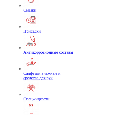
Смазки
Присадки
Антикоррозионные составы
Салфетки влажные и
средства для рук
Спецжидкости